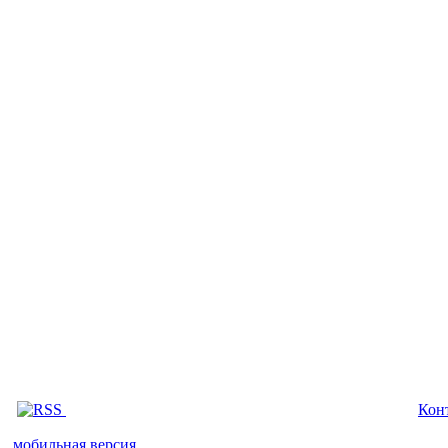
Кон
мобильная версия