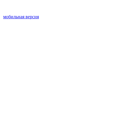
мобильная версия