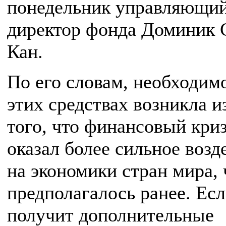
понедельник управляющи
директор фонда Доминик 
Кан.
По его словам, необходим
этих средствах возникла и
того, что финансовый кри
оказал более сильное возд
на экономики стран мира, 
предполагалось ранее. Е
получит дополнительные