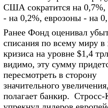
США сократится на 0,7%,
- на 0,2%, еврозоны - на 0
Ранее Фонд оценивал убы
списания по всему миру в 
кризиса на уровне $1,4 трл
видимо, эту сумму придет
пересмотреть в сторону
значительного увеличения
полагает банкир. Стросс-
упрекнул лидеров европей