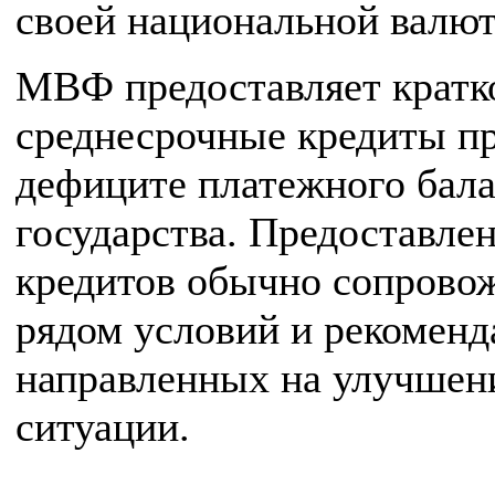
своей национальной валют
МВФ предоставляет кратк
среднесрочные кредиты п
дефиците платежного бал
государства. Предоставле
кредитов обычно сопрово
рядом условий и рекоменд
направленных на улучшен
ситуации.