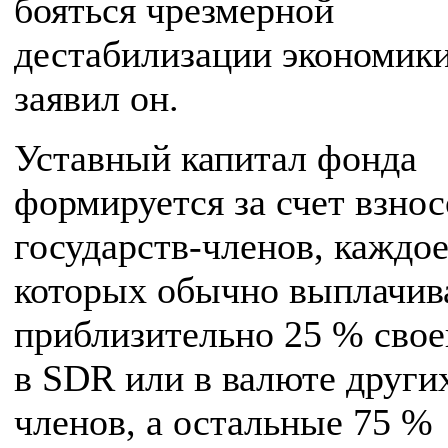
бояться чрезмерной
дестабилизации экономики
заявил он.
Уставный капитал фонда
формируется за счет взнос
государств-членов, каждое
которых обычно выплачив
приблизительно 25 % свое
в SDR или в валюте други
членов, а остальные 75 %