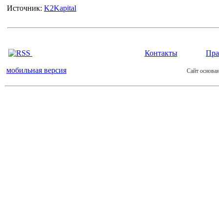
Источник:
K2Kapital
Контакты
Пра
мобильная версия
Сайт основан