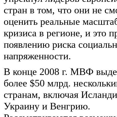
стран в том, что они не см
оценить реальные масшта
кризиса в регионе, и это п
появлению риска социаль
напряженности.
В конце 2008 г. МВФ выд
более $50 млрд. нескольк
странам, включая Исланд
Украину и Венгрию.