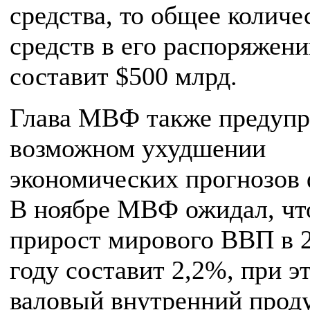
средства, то общее количе
средств в его распоряжен
составит $500 млрд.
Глава МВФ также предупр
возможном ухудшении
экономических прогнозов 
В ноябре МВФ ожидал, чт
прирост мирового ВВП в 
году составит 2,2%, при э
валовый внутренний прод