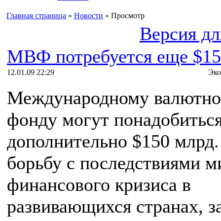
Главная страница
»
Новости
» Просмотр
Версия дл
МВФ потребуется еще $15
12.01.09 22:29
Эко
Международному валютн
фонду могут понадобитьс
дополнительно $150 млрд.
борьбу с последствиями м
финансового кризиса в
развивающихся странах, з