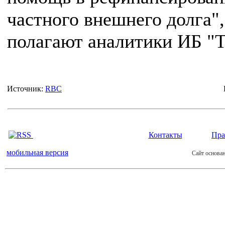
частного внешнего долга",
полагают аналитики ИБ "Т
Источник:
RBC
Контакты
Пра
мобильная версия
Сайт основан