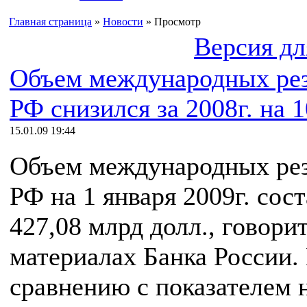
Главная страница
»
Новости
» Просмотр
Версия дл
Объем международных ре
РФ снизился за 2008г. на 
15.01.09 19:44
Объем международных ре
РФ на 1 января 2009г. сос
427,08 млрд долл., говорит
материалах Банка России.
сравнению с показателем 