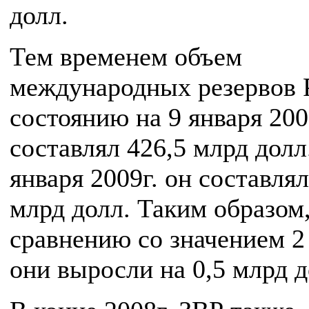
долл.
Тем временем объем
международных резервов 
состоянию на 9 января 200
составлял 426,5 млрд долл
января 2009г. он составля
млрд долл. Таким образом,
сравнению со значением 2
они выросли на 0,5 млрд д