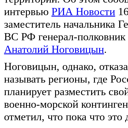
интервью
РИА Новости
16
заместитель начальника Г
ВС РФ генерал-полковник
Анатолий Ноговицын
.
Ноговицын, однако, отказ
называть регионы, где Рос
планирует разместить сво
военно-морской континген
отметил, что пока что это 