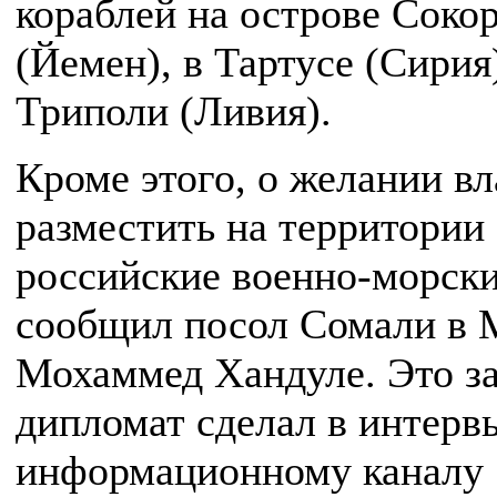
кораблей на острове Соко
(Йемен), в Тартусе (Сирия)
Триполи (Ливия).
Кроме этого, о желании вл
разместить на территории
российские военно-морски
сообщил посол Сомали в 
Мохаммед Хандуле. Это з
дипломат сделал в интерв
информационному каналу