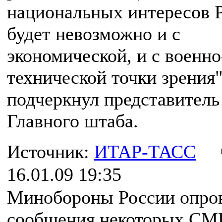
национальных интересов 
будет невозможно и с
экономической, и с военно
технической точки зрения"
подчеркнул представитель
Главного штаба.
Источник:
ИТАР-ТАСС
16.01.09 19:35
Минобороны России опро
сообщения некоторых СМ