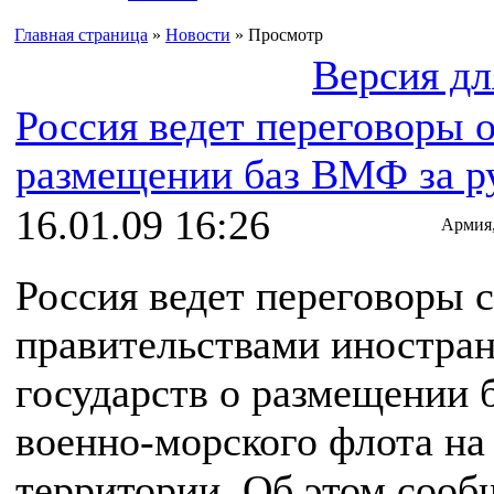
Главная страница
»
Новости
» Просмотр
Версия дл
Россия ведет переговоры 
размещении баз ВМФ за р
16.01.09 16:26
Армия
Россия ведет переговоры с
правительствами иностра
государств о размещении 
военно-морского флота на
территории. Об этом сооб