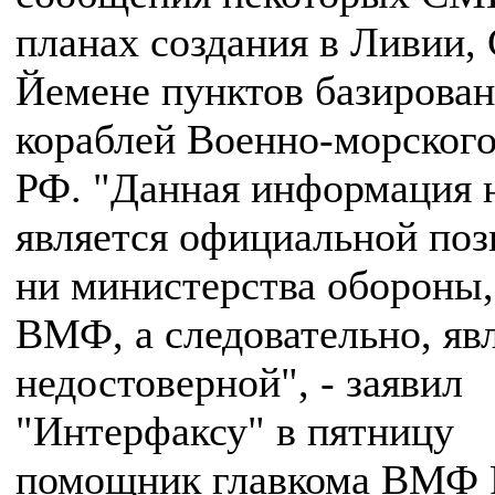
планах создания в Ливии,
Йемене пунктов базирова
кораблей Военно-морского
РФ. "Данная информация 
является официальной по
ни министерства обороны,
ВМФ, а следовательно, яв
недостоверной", - заявил
"Интерфаксу" в пятницу
помощник главкома ВМФ 