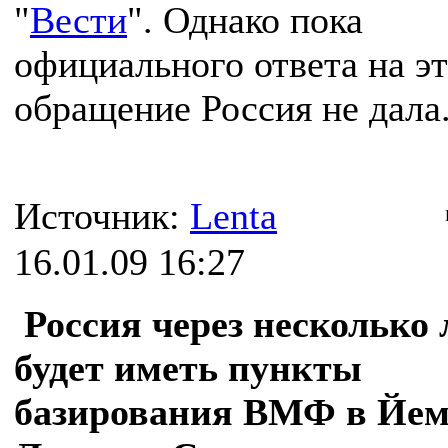
"
Вести
". Однако пока
официального ответа на э
обращение Россия не дала
Источник:
Lenta
16.01.09 16:27
Россия через несколько 
будет иметь пункты
базирования ВМФ в Йем