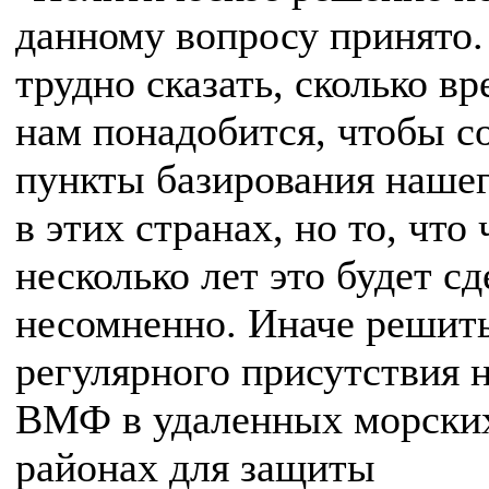
данному вопросу принято.
трудно сказать, сколько в
нам понадобится, чтобы с
пункты базирования наше
в этих странах, но то, что 
несколько лет это будет сд
несомненно. Иначе решить
регулярного присутствия 
ВМФ в удаленных морски
районах для защиты