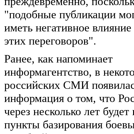
преждевременно, посколь
"подобные публикации мо
иметь негативное влияние 
этих переговоров".
Ранее, как напоминает
информагентство, в некот
российских СМИ появила
информация о том, что Ро
через несколько лет будет
пункты базирования боев