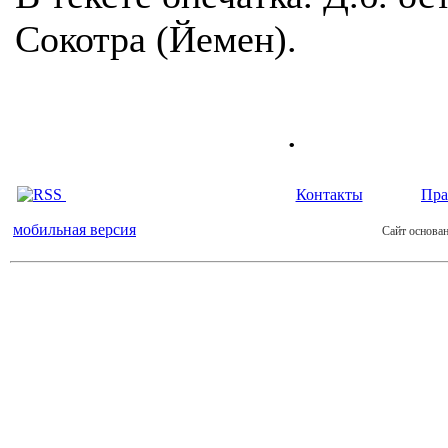
Сокотра (Йемен).
.
Контакты
Пра
мобильная версия
Сайт основан