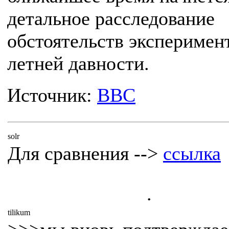
детальное расследование
обстоятельств эксперимен
летней давности.
Источник:
BBC
solr
Для сравнения -->
ссылка
.
tilikum