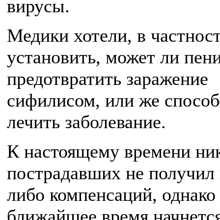
вирусы.
Медики хотели, в частност
установить, может ли пен
предотвратить заражение
сифилисом, или же спосо
лечить заболевание.
К настоящему времени ник
пострадавших не получил 
либо компенсаций, однако
ближайшее время начнетс