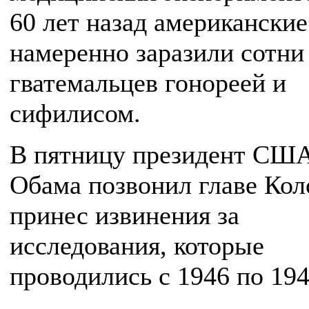
60 лет назад американские
намеренно заразили сотни
гватемальцев гонореей и
сифилисом.
В пятницу президент США
Обама позвонил главе Кол
принес извинения за
исследования, которые
проводились с 1946 по 194