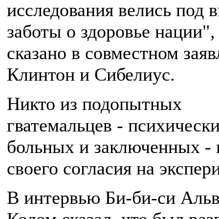
исследования велись под 
заботы о здоровье нации", 
сказано в совместном зая
Клинтон и Сибелиус.
Никто из подопытных
гватемальцев - психическ
больных и заключенных - 
своего согласия на экспер
В интервью Би-би-си Аль