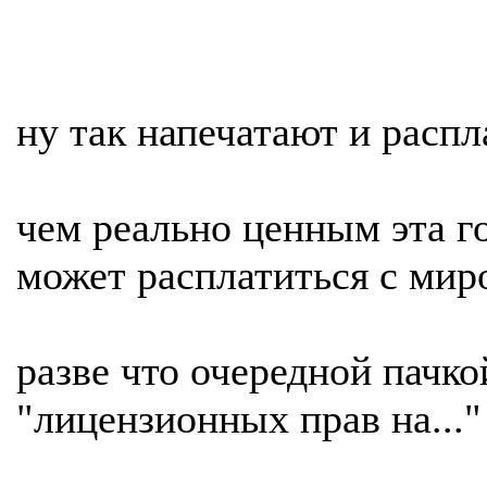
ну так напечатают и распла
чем реально ценным эта г
может расплатиться с мир
разве что очередной пачко
"лицензионных прав на..."