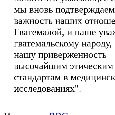
мы вновь подтверждаем
важность наших отноше
Гватемалой, и наше ува
гватемальскому народу, 
нашу приверженность
высочайшим этическим
стандартам в медицинс
исследованиях".