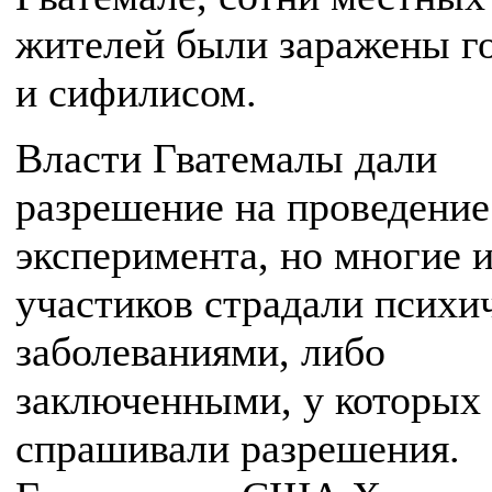
жителей были заражены г
и сифилисом.
Власти Гватемалы дали
разрешение на проведение
эксперимента, но многие и
участиков страдали психи
заболеваниями, либо
заключенными, у которых
спрашивали разрешения.