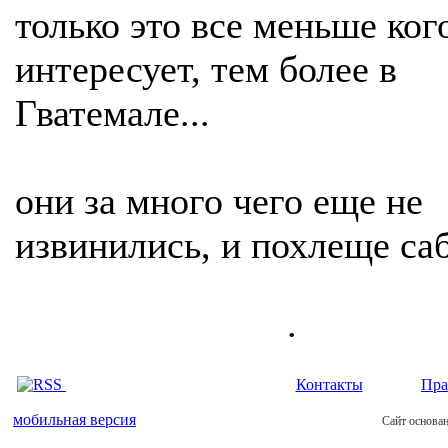
только это все меньше ког
интересует, тем более в
Гватемале...
они за много чего еще не
извинились, и похлеще са
.
Контакты
Пра
мобильная версия
Сайт основан