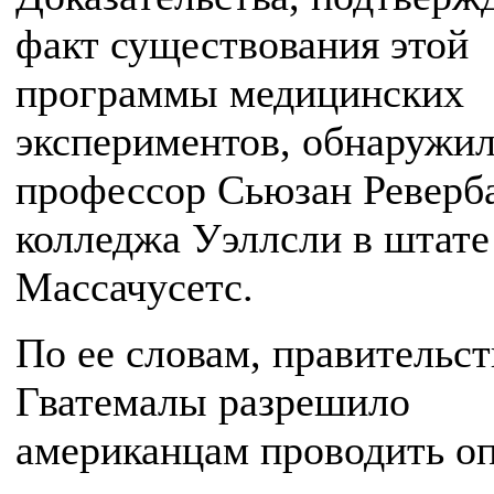
факт существования этой
программы медицинских
экспериментов, обнаружи
профессор Сьюзан Реверб
колледжа Уэллсли в штате
Массачусетс.
По ее словам, правительст
Гватемалы разрешило
американцам проводить о