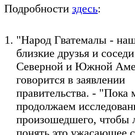
Подробности
здесь
:
"Народ Гватемалы - на
близкие друзья и соседи
Северной и Южной Амер
говорится в заявлении
правительства. - "Пока
продолжаем исследован
произошедшего, чтобы
понять это ужасающее 