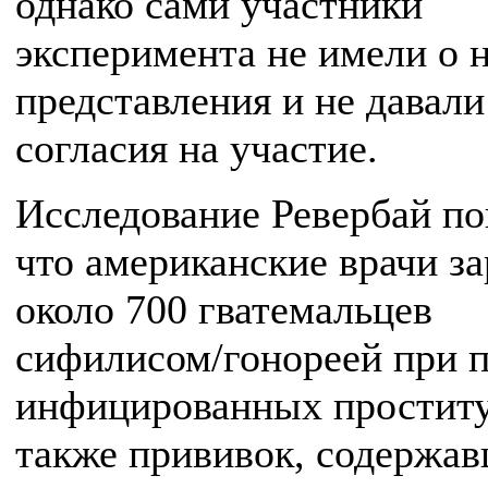
однако сами участники
эксперимента не имели о 
представления и не давали
согласия на участие.
Исследование Ревербай по
что американские врачи з
около 700 гватемальцев
сифилисом/гонореей при 
инфицированных проститу
также прививок, содержа