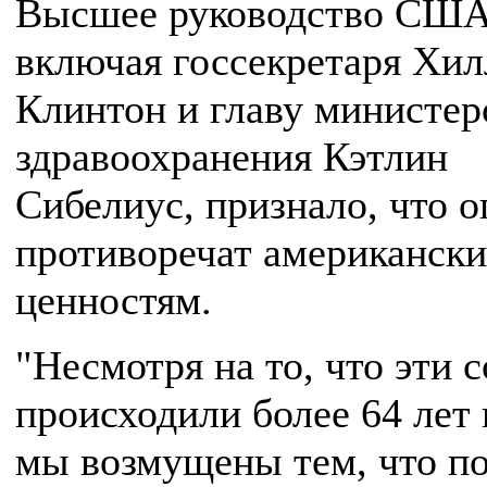
Высшее руководство США
включая госсекретаря Хил
Клинтон и главу министер
здравоохранения Кэтлин
Сибелиус, признало, что 
противоречат американск
ценностям.
"Несмотря на то, что эти 
происходили более 64 лет 
мы возмущены тем, что п