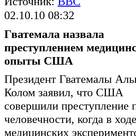
Источник:
BBC
02.10.10 08:32
Гватемала назвала
преступлением медицин
опыты США
Президент Гватемалы Аль
Колом заявил, что США
совершили преступление 
человечности, когда в ход
медицинских эксперимент