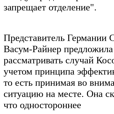
запрещает отделение".
Представитель Германии 
Васум-Райнер предложила
рассматривать случай Кос
учетом принципа эффекти
то есть принимая во вним
ситуацию на месте. Она ск
что одностороннее