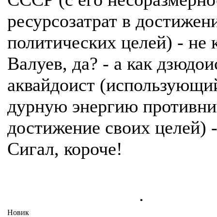
ресурсозатрат в достижен
политических целей) - не 
Валуев, да? - а как дзюдои
аквайдоист (использующи
дурную энергию противни
достижение своих целей) -
Сигал, короче!
.
Новик