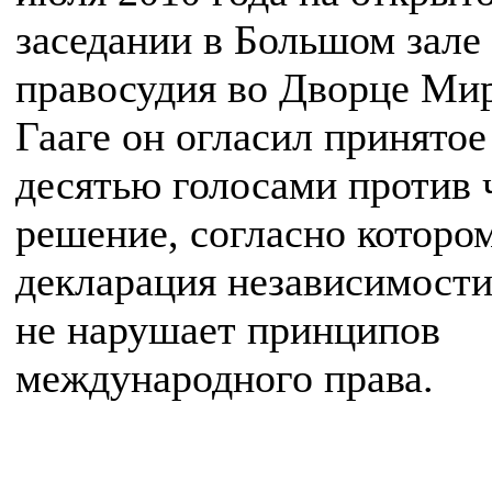
заседании в Большом зале
правосудия во Дворце Мир
Гааге он огласил принятое
десятью голосами против 
решение, согласно которо
декларация независимост
не нарушает принципов
международного права.