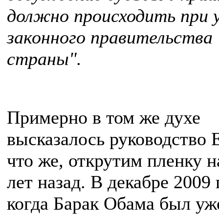
должно происходить при 
законного правительства
страны".
Примерно в том же духе
высказалось руководство 
что же, открутим пленку н
лет назад. В декабре 2009 
когда Барак Обама был уж