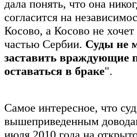
дала понять, что она никог
согласится на независимо
Косово, а Косово не хочет
частью Сербии.
Суды не 
заставить враждующие 
оставаться в браке
".
Самое интересное, что суд
вышеприведенным довода
июля 2010 года на открыт