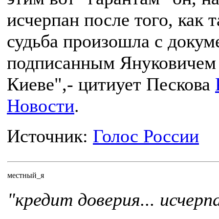
исчерпан после того, как т
судьба произошла с докум
подписанным Януковичем
Киеве",- цитиует Пескова
Новости
.
Источник:
Голос России
местный_я
"кредит доверия... исчерп