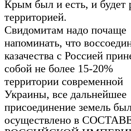
Крым был и есть, и будет 
территорией.
Свидомитам надо почаще
напоминать, что воссоеди
казачества с Россией прин
собой не более 15-20%
территории современной
Украины, все дальнейшее
присоединение земель бы
осуществлено в СОСТАВ