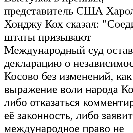
представитель США Харо
Хонджу Кох сказал: "Сое
штаты призывают
Международный суд остав
декларацию о независимо
Косово без изменений, как
выражение воли народа Ко
либо отказаться комменти
её законность, либо заявит
международное право не