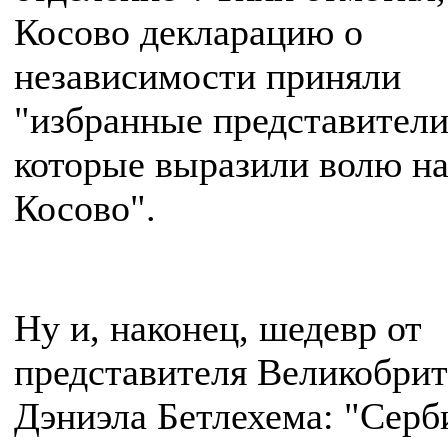
Косово декларацию о
независимости приняли
"избранные представители
которые выразили волю н
Косово".
Ну и, наконец, шедевр от
представителя Великобри
Дэниэла Бетлехема: "Серб