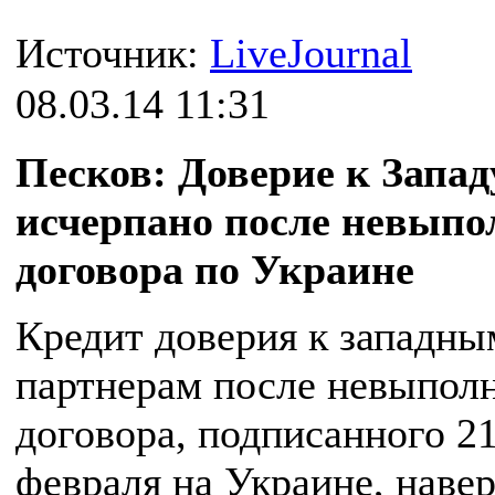
Источник:
LiveJournal
08.03.14 11:31
Песков: Доверие к Запад
исчерпано после невыпо
договора по Украине
Кредит доверия к западны
партнерам после невыпол
договора, подписанного 2
февраля на Украине, навер