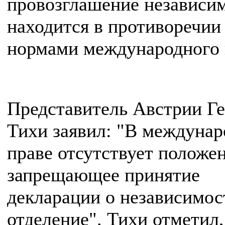
провозглашение независи
находится в противоречии
нормами международного 
Представитель Австрии Г
Тихи заявил: "В междуна
праве отсутствует положен
запрещающее принятие
декларации о независимос
отделение". Тихи отметил,