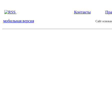
Контакты
Пра
мобильная версия
Сайт основан