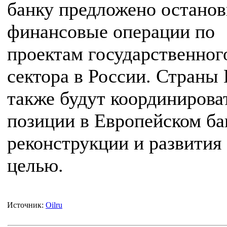
банку предложено останов
финансовые операции по
проектам государственног
сектора в России. Страны
также будут координирова
позиции в Европейском ба
реконструкции и развития 
целью.
Источник:
Oilru