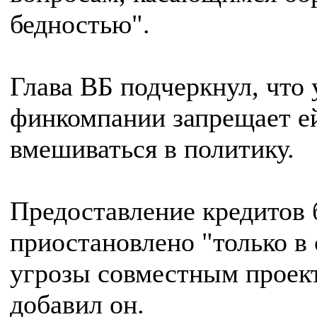
бедностью".
Глава ВБ подчеркнул, что 
финкомпании запрещает е
вмешиваться в политику.
Предоставление кредитов 
приостановлено "только в 
угрозы совместным проек
добавил он.