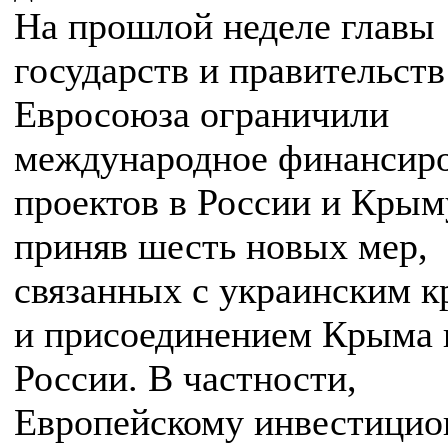
На прошлой неделе главы
государств и правительств
Евросоюза ограничили
международное финансир
проектов в России и Крым
приняв шесть новых мер,
связанных с украинским к
и присоединением Крыма 
России. В частности,
Европейскому инвестици