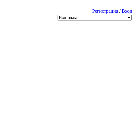
Регистрация
/
Вход