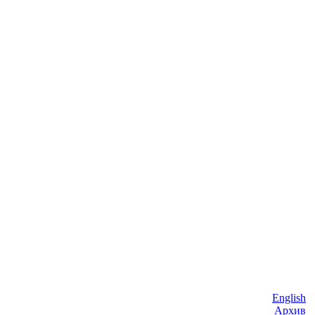
English
Архив