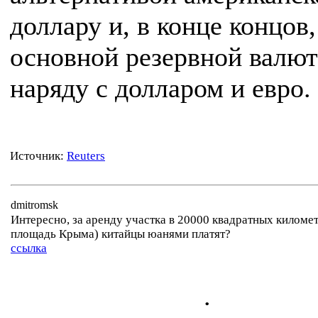
доллару и, в конце концов,
основной резервной валю
наряду с долларом и евро.
Источник:
Reuters
dmitromsk
Интересно, за аренду участка в 20000 квадратных киломе
площадь Крыма) китайцы юанями платят?
ссылка
.