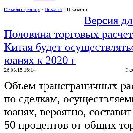
Главная страница
»
Новости
» Просмотр
Версия дл
Половина торговых расчет
Китая будет осуществлять
юанях к 2020 г
26.03.15 16:14
Эко
Объем трансграничных ра
по сделкам, осуществляем
юанях, вероятно, составит
50 процентов от общих то