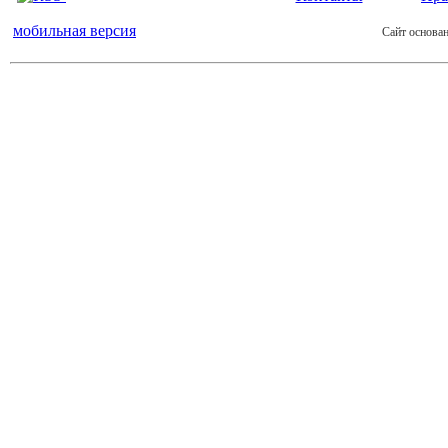
мобильная версия
Сайт основан