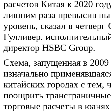
расчетов Китая к 2020 году
лишним раза превысив н
уровень, сказал в четверг
Гулливер, исполнительны
директор HSBC Group.
Схема, запущенная в 2009 
изначально применявшаяся
китайских городах с тем, 
поощрить трансграничные
торговые расчеты в юанях