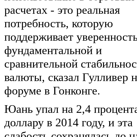
расчетах - это реальная
потребность, которую
поддерживает уверенность
фундаментальной и
сравнительной стабильнос
валюты, сказал Гулливер 
форуме в Гонконге.
Юань упал на 2,4 процент
доллару в 2014 году, и эта
слабость сохранялась до н