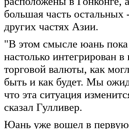
расположены в Гонконге, 
большая часть остальных -
других частях Азии.
"В этом смысле юань пока
настолько интегрирован в 
торговой валюты, как мог
быть и как будет. Мы ожи
что эта ситуация изменится
сказал Гулливер.
Юань уже вошел в первую