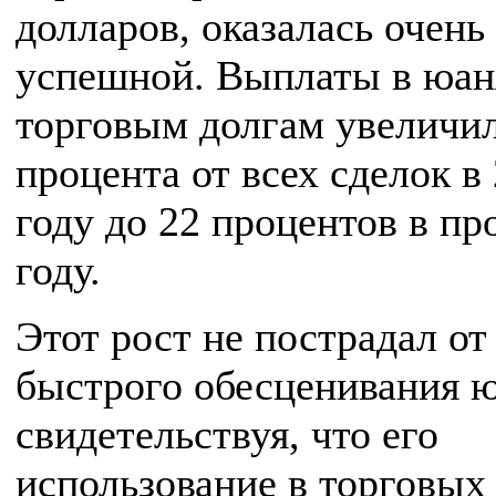
долларов, оказалась очень
успешной. Выплаты в юан
торговым долгам увеличил
процента от всех сделок в
году до 22 процентов в п
году.
Этот рост не пострадал от
быстрого обесценивания ю
свидетельствуя, что его
использование в торговых