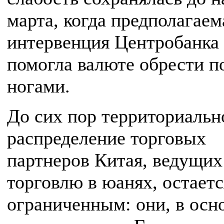
марта, когда предполагаем
интервенция Центробанка
помогла валюте обрести п
ногами.
До сих пор территориальн
распределение торговых
партнеров Китая, ведущих
торговлю в юанях, остаетс
ограниченным: они, в осн