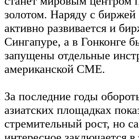
станет мировым центром п
золотом. Наряду с биржей
активно развивается и бир
Сингапуре, а в Гонконге б
запущены отдельные инст
американской CME.
За последние годы оборот
азиатских площадках пока
стремительный рост, но с
интересное заключается в 