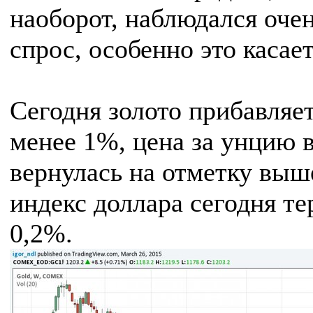
наоборот, наблюдался оче
спрос, особенно это касае
Сегодня золото прибавляет
менее 1%, цена за унцию 
вернулась на отметку выше
индекс доллара сегодня те
0,2%.