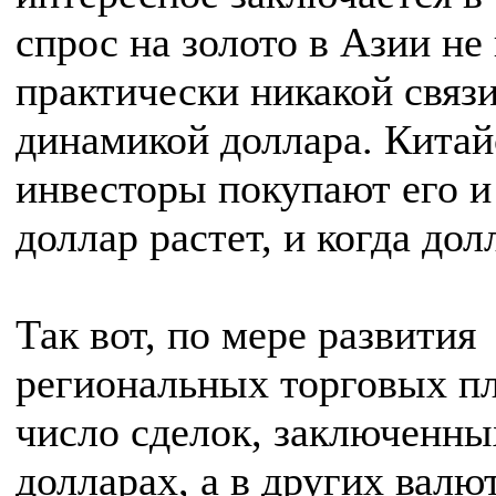
спрос на золото в Азии не
практически никакой связи
динамикой доллара. Китай
инвесторы покупают его и
доллар растет, и когда дол
Так вот, по мере развития
региональных торговых п
число сделок, заключенны
долларах, а в других валют