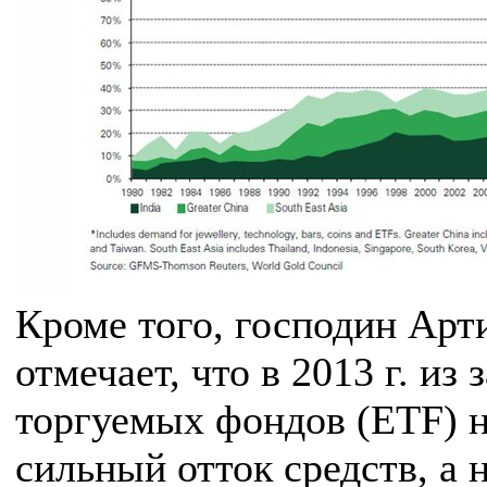
Кроме того, господин Арт
отмечает, что в 2013 г. из
торгуемых фондов (ETF) 
сильный отток средств, а 