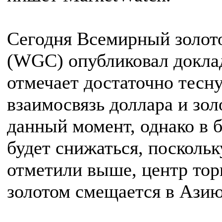
Сегодня Всемирный золот
(WGC) опубликовал доклад
отмечает достаточно тесн
взаимосвязь доллара и зол
данный момент, однако в 
будет снижаться, поскольк
отметили выше, центр тор
золотом смещается в Азию