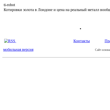
ti-robot
Котировки золота в Лондоне и цена на реальный металл вообщ
.
Контакты
Пр
мобильная версия
Сайт основа