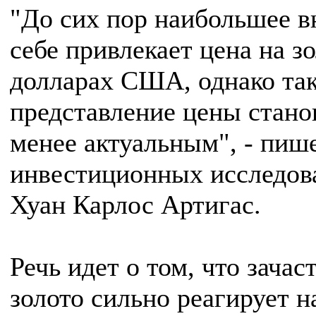
"До сих пор наибольшее в
себе привлекает цена на зо
долларах США, однако та
представление цены стано
менее актуальным", - пиш
инвестиционных исследо
Хуан Карлос Артигас.
Речь идет о том, что зачас
золото сильно реагирует 