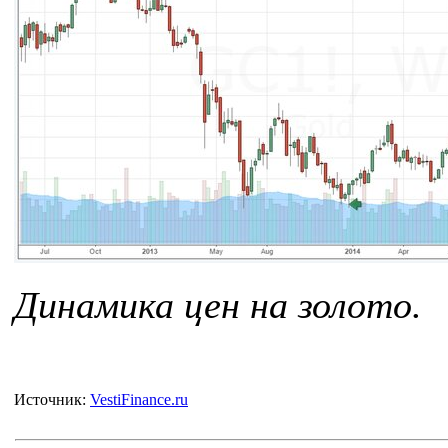
Динамика цен на золото.
Источник:
VestiFinance.ru