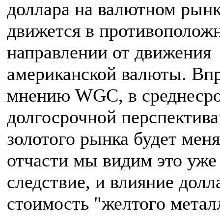
доллара на валютном рынк
движется в противополож
направлении от движения
американской валюты. Впр
мнению WGC, в среднесро
долгосрочной перспектива
золотого рынка будет меня
отчасти мы видим это уже 
следствие, и влияние долл
стоимость "желтого метал