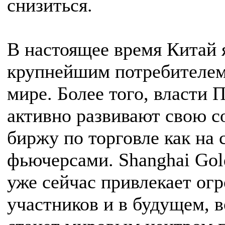
снизиться.
В настоящее время Китай 
крупнейшим потребителем
мире. Более того, власти 
активно развивают свою 
биржу по торговле как на с
фьючерсами. Shanghai Gol
уже сейчас привлекает ог
участников и в будущем, 