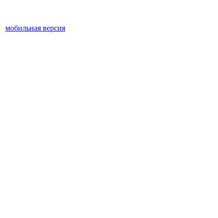
мобильная версия