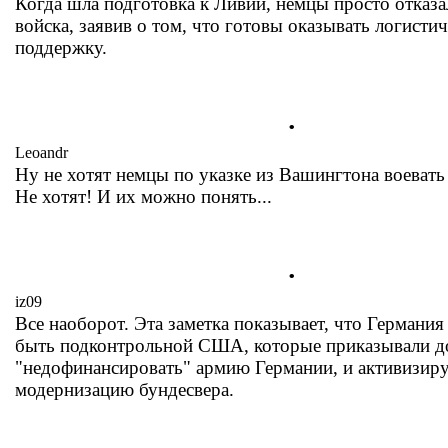
Когда шла подготовка к Ливии, немцы просто отказа
войска, заявив о том, что готовы оказывать логисти
поддержку.
.
Leoandr
Ну не хотят немцы по указке из Вашингтона воевать
Не хотят! И их можно понять...
.
iz09
Все наоборот. Эта заметка показывает, что Германия
быть подконтрольной США, которые приказывали д
"недофинансировать" армию Германии, и активизиру
модернизацию бундесвера.