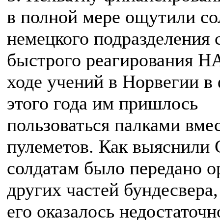
в полной мере ощутили с
немецкого подразделения 
быстрого реагирования Н
ходе учений в Норвегии в
этого года им пришлось
пользоваться палками вме
пулеметов. Как выяснили
солдатам было передано 
других частей бундесвера,
его оказалось недостаточн