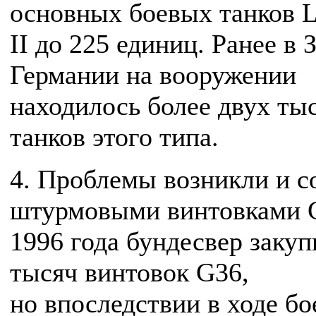
основных боевых танков L
II до 225 единиц. Ранее в 
Германии на вооружении
находилось более двух ты
танков этого типа.
4. Проблемы возникли и с
штурмовыми винтовками 
1996 года бундесвер закуп
тысяч винтовок G36,
но впоследствии в ходе бо