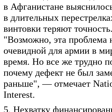
в Афганистане выяснилось
в длительных перестрелка
винтовки теряют точность
"Возможно, эта проблема 
очевидной для армии в ми
время. Но все же трудно п
почему дефект не был зам
раньше", — отмечает Nati
Interest.
5. Нехватку финансирован