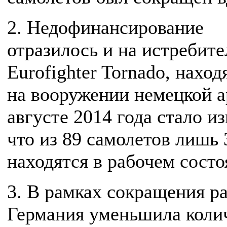
2. Недофинансирование
отразилось и на истребите
Eurofighter Tornado, нахо
на вооружении немецкой а
августе 2014 года стало из
что из 89 самолетов лишь 
находятся в рабочем состо
3. В рамках сокращения р
Германия уменьшила коли