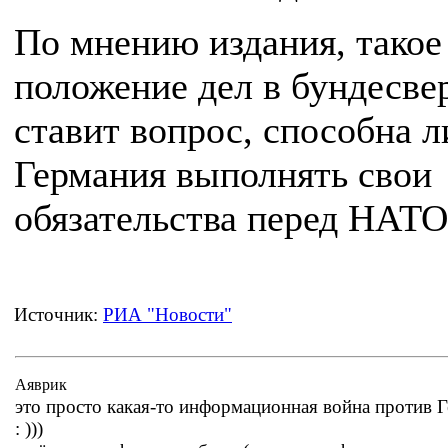
По мнению издания, такое
положение дел в бундесве
ставит вопрос, способна л
Германия выполнять свои
обязательства перед НАТО
Источник:
РИА "Новости"
Аяврик
это просто какая-то информационная война против 
: )))