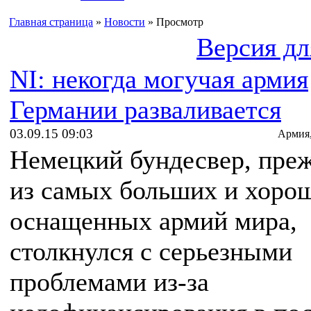
Главная страница
»
Новости
» Просмотр
Версия дл
NI: некогда могучая армия
Германии разваливается
03.09.15 09:03
Армия
Немецкий бундесвер, преж
из самых больших и хоро
оснащенных армий мира,
столкнулся с серьезными
проблемами из-за