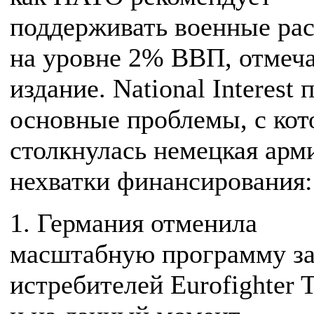
поддерживать военные ра
на уровне 2% ВВП, отмеч
издание. National Interest
основные проблемы, с ко
столкнулась немецкая арми
нехватки финансирования
1. Германия отменила
масштабную программу з
истребителей Eurofighter 