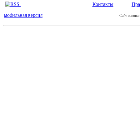
Контакты
Пра
мобильная версия
Сайт основан