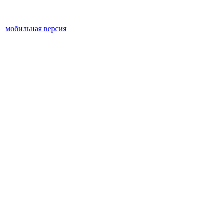
мобильная версия