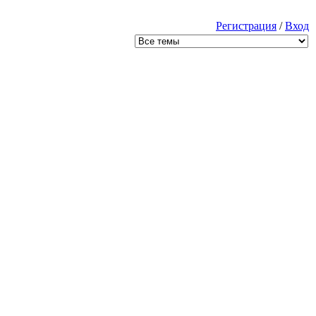
Регистрация
/
Вход