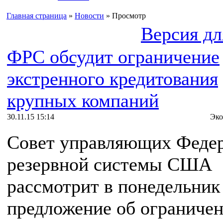
Главная страница
»
Новости
» Просмотр
Версия дл
ФРС обсудит ограничение
экстренного кредитования
крупных компаний
30.11.15 15:14
Эко
Совет управляющих Феде
резервной системы США
рассмотрит в понедельник
предложение об ограниче