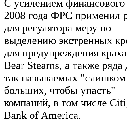
С усилением финансового
2008 года ФРС применил 
для регулятора меру по
выделению экстренных кр
для предупреждения краха
Bear Stearns, а также ряда
так называемых "слишком
больших, чтобы упасть"
компаний, в том числе Citi
Bank of America.