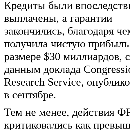
Кредиты были впоследств
выплачены, а гарантии
закончились, благодаря ч
получила чистую прибыль
размере $30 миллиардов, 
данным доклада Congressi
Research Service, опубли
в сентябре.
Тем не менее, действия Ф
критиковались как превы