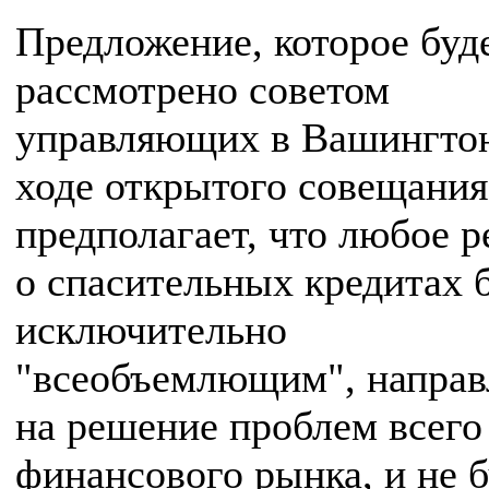
Предложение, которое буд
рассмотрено советом
управляющих в Вашингтон
ходе открытого совещания
предполагает, что любое 
о спасительных кредитах 
исключительно
"всеобъемлющим", напра
на решение проблем всего
финансового рынка, и не б