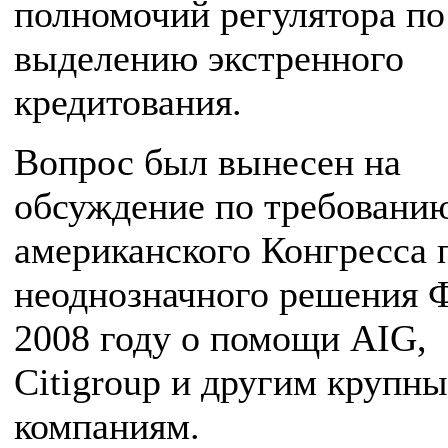
полномочий регулятора по
выделению экстренного
кредитования.
Вопрос был вынесен на
обсуждение по требовани
американского Конгресса 
неоднозначного решения 
2008 году о помощи AIG,
Citigroup и другим крупн
компаниям.