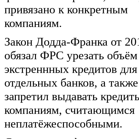
привязано к конкретным
компаниям.
Закон Додда-Франка от 20
обязал ФРС урезать объём
экстреннных кредитов для
отдельных банков, а также
запретил выдавать кредит
компаниям, считающимся
неплатёжеспособными.