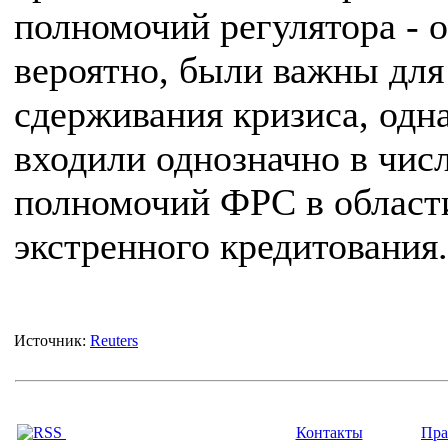
полномочий регулятора - о
вероятно, были важны для
сдерживания кризиса, одн
входили однозначно в чис
полномочий ФРС в област
экстренного кредитования.
Источник:
Reuters
Контакты
Пра