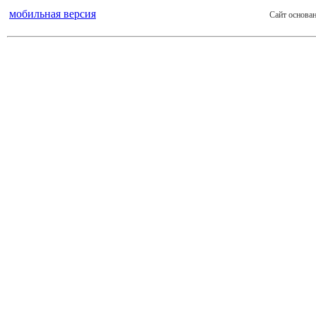
мобильная версия
Сайт основан