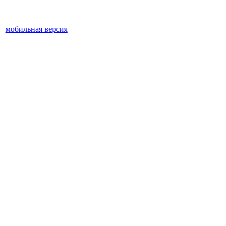
мобильная версия