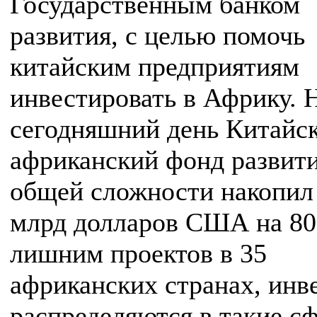
Государственным банком
развития, с целью помочь
китайским предприятиям
инвестировать в Африку. 
сегодняшний день Китайск
африканский фонд развити
общей сложности накопил 
млрд долларов США на 80
лишним проектов в 35
африканских странах, инв
распределяются в такие с