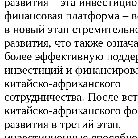
развития – эта инвестицио
финансовая платформа – в
в новый этап стремительн
развития, что также означ
более эффективную подде
инвестиций и финансиров
китайско-африканского
сотрудничества. После вс
китайско-африканского фо
развития в третий этап,
инвестиционные способно