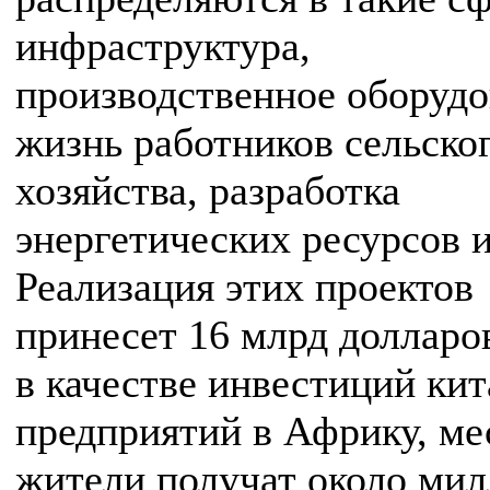
инфраструктура,
производственное оборудо
жизнь работников сельско
хозяйства, разработка
энергетических ресурсов и 
Реализация этих проектов
принесет 16 млрд доллар
в качестве инвестиций ки
предприятий в Африку, м
жители получат около ми