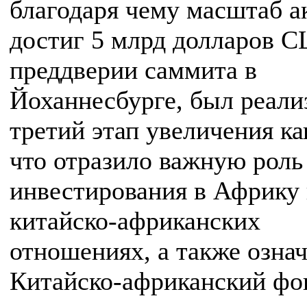
благодаря чему масштаб а
достиг 5 млрд долларов 
преддверии саммита в
Йоханнесбурге, был реали
третий этап увеличения ка
что отразило важную роль
инвестирования в Африку 
китайско-африканских
отношениях, а также означ
Китайско-африканский фо