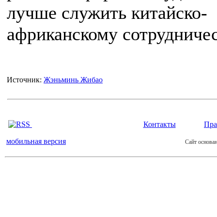
лучше служить китайско-
африканскому сотрудничес
Источник:
Жэньминь Жибао
Контакты
Пра
мобильная версия
Сайт основан