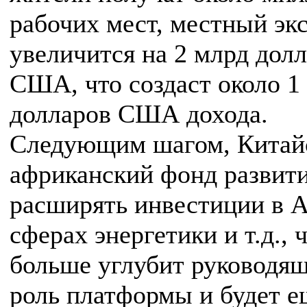
рабочих мест, местный эк
увеличится на 2 млрд дол
США, что создаст около 1
долларов США дохода.
Следующим шагом, Китай
африканский фонд развити
расширять инвестиции в 
сферах энергетики и т.д., 
больше углубит руководя
роль платформы и будет е