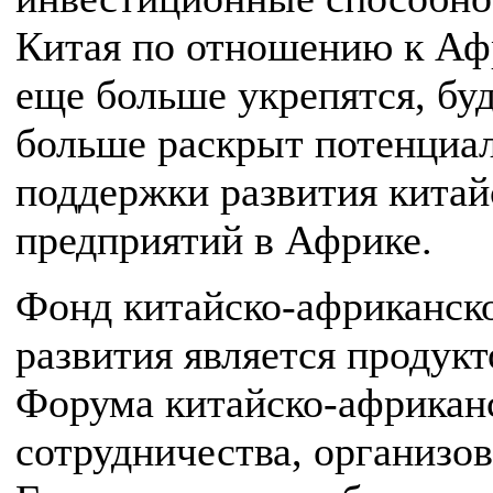
Китая по отношению к Аф
еще больше укрепятся, бу
больше раскрыт потенциа
поддержки развития китай
предприятий в Африке.
Фонд китайско-африканск
развития является продук
Форума китайско-африкан
сотрудничества, организо