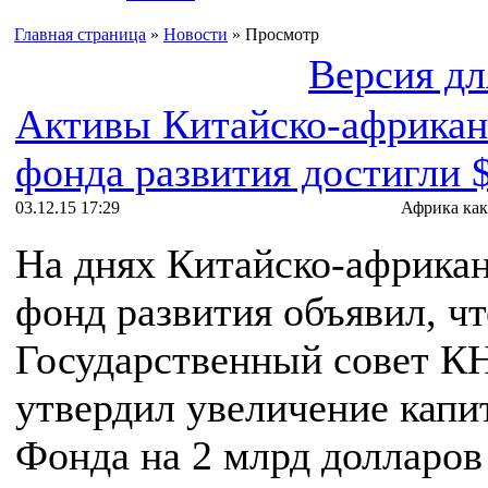
Главная страница
»
Новости
» Просмотр
Версия дл
Активы Китайско-африкан
фонда развития достигли 
03.12.15 17:29
Африка как
На днях Китайско-африка
фонд развития объявил, чт
Государственный совет К
утвердил увеличение капи
Фонда на 2 млрд долларо