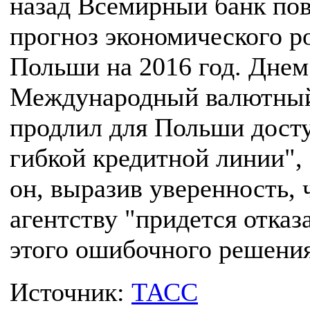
назад Всемирный банк по
прогноз экономического р
Польши на 2016 год. Днем
Международный валютны
продлил для Польши досту
гибкой кредитной линии", 
он, выразив уверенность, 
агентству "придется отказ
этого ошибочного решения
Источник:
ТАСС