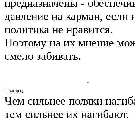
предназначены - обеспечи
давление на карман, если 
политика не нравится.
Поэтому на их мнение мо
смело забивать.
.
Трындец
Чем сильнее поляки нагиб
тем сильнее их нагибают.