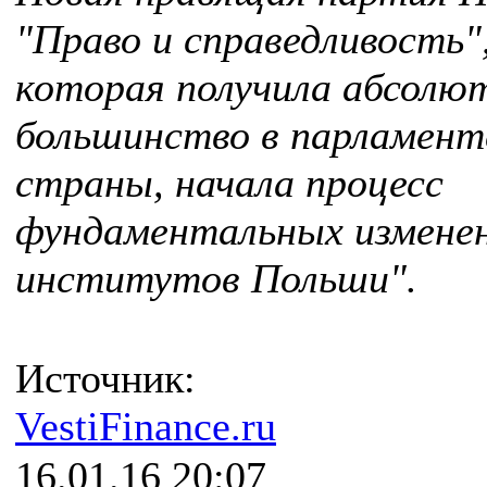
"Право и справедливость"
которая получила абсолю
большинство в парламент
страны, начала процесс
фундаментальных измене
институтов Польши".
Источник:
VestiFinance.ru
16.01.16 20:07