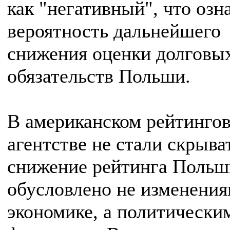
как "негативный", что озн
вероятность дальнейшего
снижения оценки долговы
обязательств Польши.
В американском рейтинго
агентстве не стали скрыват
снижение рейтинга Польш
обусловлено не изменения
экономике, а политически