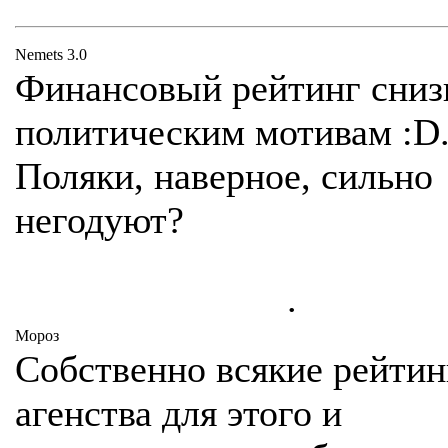
Nemets 3.0
Финансовый рейтинг сниз
политическим мотивам :D
Поляки, наверное, сильно
негодуют?
.
Мороз
Собственно всякие рейти
агенства для этого и