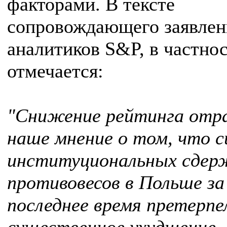
факторами. В тексте
сопровождающего заявлен
аналитиков S&P, в частнос
отмечается:
"Снижение рейтинга от
наше мнение о том, что 
институциональных сдер
противовесов в Польше за
последнее время претерпе