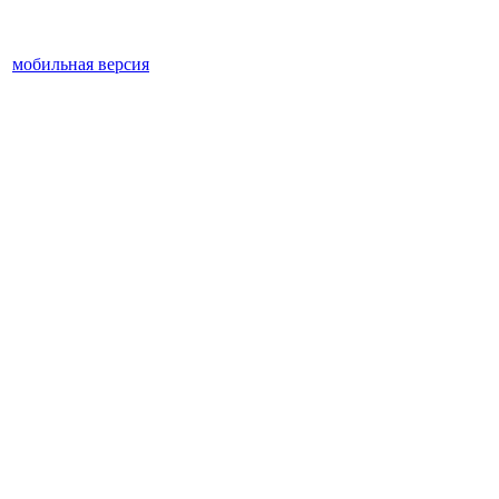
мобильная версия