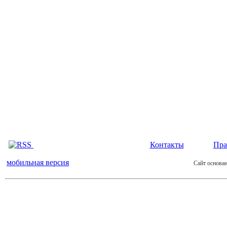
Контакты
Пра
мобильная версия
Сайт основан