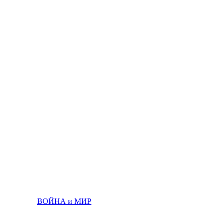
ВОЙНА и МИР