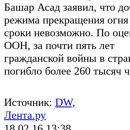
Башар Асад заявил, что до
режима прекращения огня 
сроки невозможно. По оц
ООН, за почти пять лет
гражданской войны в стра
погибло более 260 тысяч ч
Источник:
DW,
Лента.ру
18.02.16 13:38