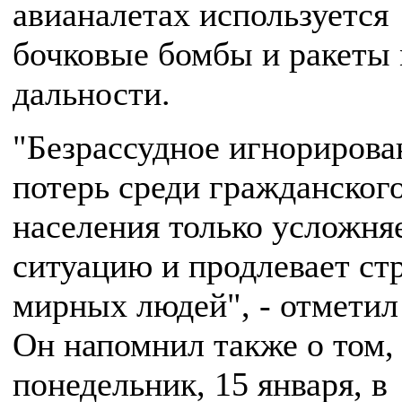
авианалетах используется
бочковые бомбы и ракеты
дальности.
"Безрассудное игнорирова
потерь среди гражданског
населения только усложня
ситуацию и продлевает ст
мирных людей", - отметил
Он напомнил также о том, 
понедельник, 15 января, в