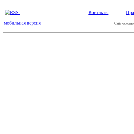
Контакты
Пра
мобильная версия
Сайт основан