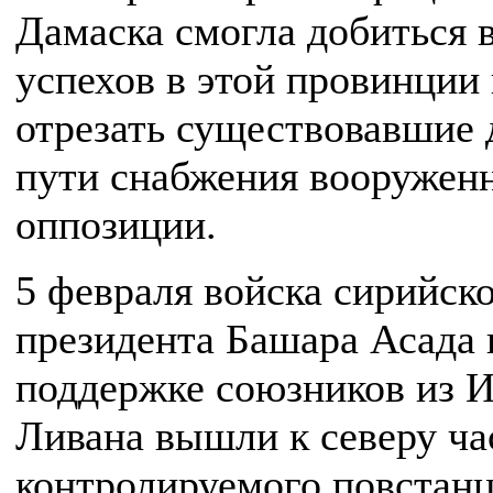
Дамаска смогла добиться 
успехов в этой провинции
отрезать существовавшие 
пути снабжения вооружен
оппозиции.
5 февраля войска сирийск
президента Башара Асада 
поддержке союзников из И
Ливана вышли к северу ча
контролируемого повстан