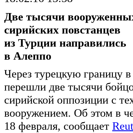
Две тысячи вооруженны
сирийских повстанцев
из Турции направились
в Алеппо
Через турецкую границу 
перешли две тысячи бойц
сирийской оппозиции с те
вооружением. Об этом в че
18 февраля, сообщает
Reut