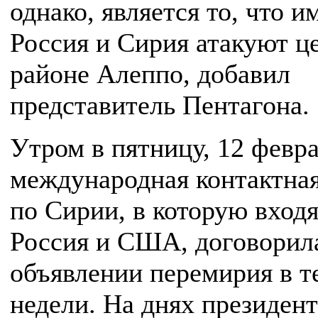
однако, является то, что и
Россия и Сирия атакуют ц
районе Алеппо, добавил
представитель Пентагона.
Утром в пятницу, 12 февра
международная контактная
по Сирии, в которую вход
Россия и США, договорил
объявлении перемирия в т
недели. На днях президен