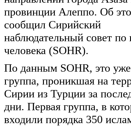
провинции Алеппо. Об эт
сообщил Сирийский
наблюдательный совет по 
человека (SOHR).
По данным SOHR, это уже
группа, проникшая на тер
Сирии из Турции за после
дни. Первая группа, в кот
входили порядка 350 исла