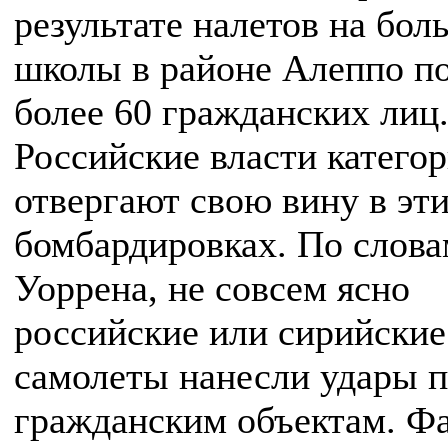
результате налетов на бол
школы в районе Алеппо п
более 60 гражданских лиц
Российские власти катего
отвергают свою вину в эт
бомбардировках. По слова
Уоррена, не совсем ясно
российские или сирийские
самолеты нанесли удары 
гражданским объектам. Фа