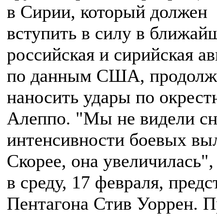
в Сирии, который должен
вступить в силу в ближай
российская и сирийская ав
по данным США, продол
наносить удары по окрест
Алеппо. "Мы не видели с
интенсивности боевых выл
Скорее, она увеличилась",
в среду, 17 февраля, предс
Пентагона Стив Уоррен. 