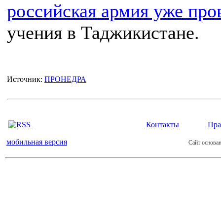
российская армия уже про
учения в Таджикистане.
Источник:
ПРОНЕДРА
Контакты
Пра
мобильная версия
Сайт основан