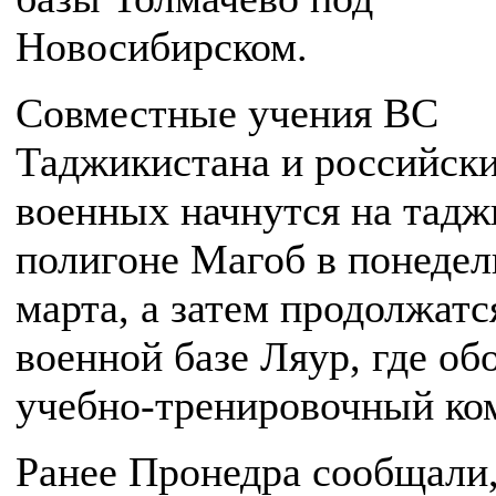
Новосибирском.
Совместные учения ВС
Таджикистана и российск
военных начнутся на тадж
полигоне Магоб в понедел
марта, а затем продолжатс
военной базе Ляур, где об
учебно-тренировочный ко
Ранее Пронедра сообщали,