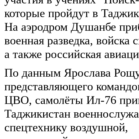
которые пройдут в Таджик
На аэродром Душанбе пр
военная разведка, войска с
а также российская авиаци
По данным Ярослава Рощу
представляющего командо
ЦВО, самолёты Ил-76 при
Таджикистан военнослуж
спецтехнику воздушной,