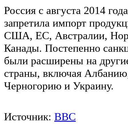
Россия с августа 2014 года
запретила импорт продукц
США, ЕС, Австралии, Нор
Канады. Постепенно санк
были расширены на други
страны, включая Албанию
Черногорию и Украину.
Источник:
BBC