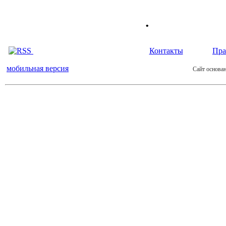
.
Контакты
Пра
мобильная версия
Сайт основан