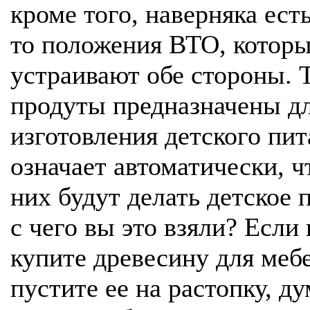
кроме того, наверняка ест
то положения ВТО, котор
устраивают обе стороны. Т
продуты предназначены д
изготовления детского пит
означает автоматически, ч
них будут делать детское 
с чего вы это взяли? Если
купите древесину для меб
пустите ее на растопку, д