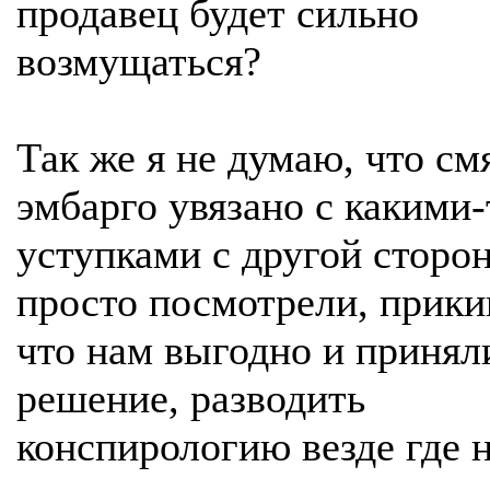
продавец будет сильно
возмущаться?
Так же я не думаю, что см
эмбарго увязано с какими-
уступками с другой сторо
просто посмотрели, прики
что нам выгодно и принял
решение, разводить
конспирологию везде где 