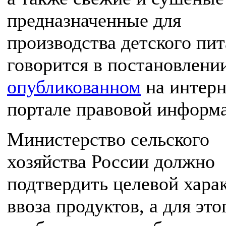
предназначенные для
производства детского пит
говорится в постановлени
опубликованном
на интерн
портале правовой информ
Министерство сельского
хозяйства России должно
подтвердить целевой хара
ввоза продуктов, а для это