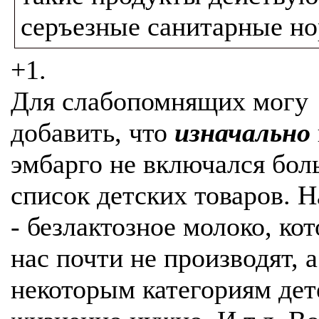
серъезные санитарные но
+1.
Для слабопомнящих могу
добавить, что
изначально
эмбарго не включался бо
список детских товаров. 
- безлактозное молоко, кот
нас почти не производят, а
некоторым категориям дет