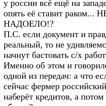
у россии всё ещё на западе
опять её ставит раком... Н
НАДОЕЛО!?
П.С. если документ и прав
реальный, то не удивляемс
начнут бастовать с/х рабо
Именно об этом и говорил
одной из передач: а что ес
сейчас фермер российски
наберёт кредитов, а потом