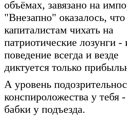
объёмах, завязано на импо
"Внезапно" оказалось, что
капиталистам чихать на
патриотические лозунги - 
поведение всегда и везде
диктуется только прибыль
А уровень подозрительнос
конспироложества у тебя -
бабки у подъезда.