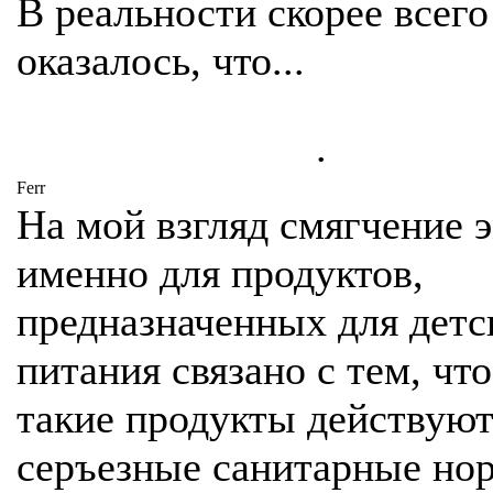
В реальности скорее всего
оказалось, что...
.
Ferr
На мой взгляд смягчение 
именно для продуктов,
предназначенных для детс
питания связано с тем, что
такие продукты действуют
серъезные санитарные но