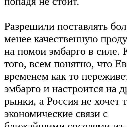
попадя не стоит.
Разрешили поставлять бол
менее качественную прод
на помои эмбарго в силе.
того, всем понятно, что Е
временем как то переживе
эмбарго и настроится на д
рынки, а Россия не хочет 
экономические связи с
ближайшими соседями из-