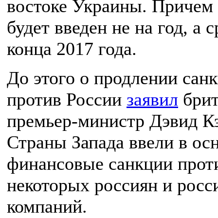
востоке Украины. Причем 
будет введен не на год, а с
конца 2017 года.
До этого о продлении сан
против России
заявил
брит
премьер-министр Дэвид К
Страны Запада ввели в ос
финансовые санкции прот
некоторых россиян и росс
компаний.