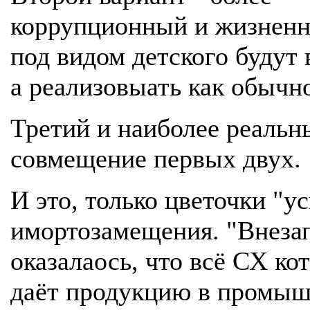
коррупционный и жизненн
под видом детского будут 
а реализовыать как обычн
Третий и наиболее реальн
совмещение первых двух.
И это, только цветочки "у
имортозамещения. "Внеза
оказалаось, что всё СХ ко
даёт продукцию в промы