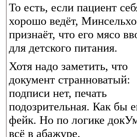
То есть, если пациент себ
хорошо ведёт, Минсельхо
признаёт, что его мясо вв
для детского питания.
Хотя надо заметить, что
документ странноватый:
подписи нет, печать
подозрительная. Как бы 
фейк. Но по логике докУ
всё в абажуре.