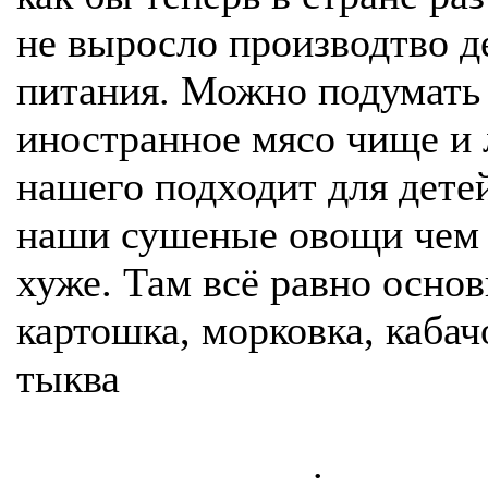
не выросло производтво д
питания. Можно подумать
иностранное мясо чище и
нашего подходит для дете
наши сушеные овощи чем 
хуже. Там всё равно осно
картошка, морковка, кабач
тыква
.