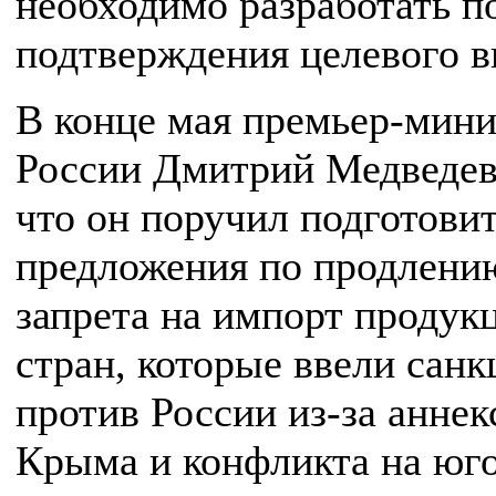
необходимо разработать п
подтверждения целевого в
В конце мая премьер-мини
России Дмитрий Медведе
что он поручил подготови
предложения по продлени
запрета на импорт продук
стран, которые ввели санк
против России из-за аннек
Крыма и конфликта на юго