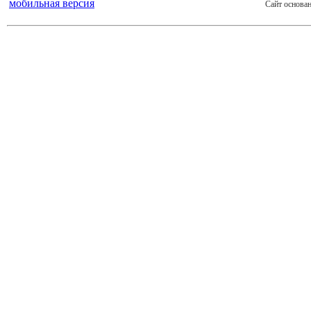
мобильная версия
Сайт основан