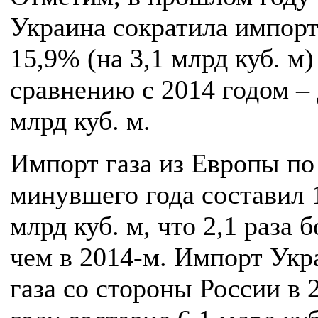
Украина сократила импорт
15,9% (на 3,1 млрд куб. м)
сравнению с 2014 годом – 
млрд куб. м.
Импорт газа из Европы по
минувшего года составил 
млрд куб. м, что 2,1 раза 
чем в 2014-м. Импорт Укр
газа со стороны России в 