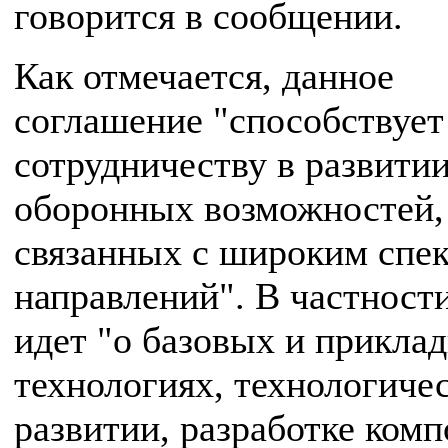
говорится в сообщении.
Как отмечается, данное
соглашение "способствует
сотрудничеству в развити
оборонных возможностей,
связанных с широким спе
направлений". В частности
идет "о базовых и прикла
технологиях, технологиче
развитии, разработке ком