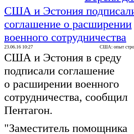
США и Эстония подписал
соглашение о расширении
военного сотрудничества
23.06.16 10:27
США: опыт стро
США и Эстония в среду
подписали соглашение
о расширении военного
сотрудничества, сообщил
Пентагон.
"Заместитель помощника