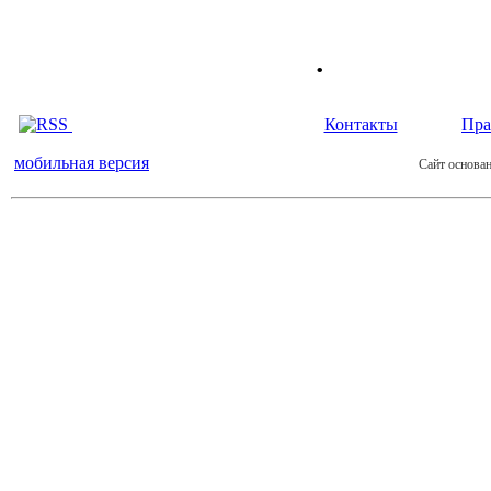
.
Контакты
Пра
мобильная версия
Сайт основан