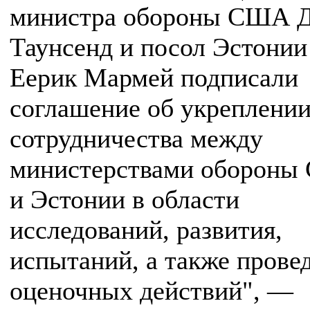
министра обороны США 
Таунсенд и посол Эстони
Еерик Мармей подписали
соглашение об укреплени
сотрудничества между
министерствами оборон
и Эстонии в области
исследований, развития,
испытаний, а также прове
оценочных действий", —