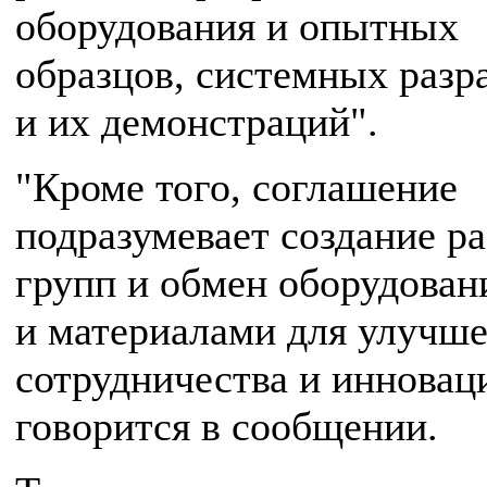
оборудования и опытных
образцов, системных разр
и их демонстраций".
"Кроме того, соглашение
подразумевает создание р
групп и обмен оборудован
и материалами для улучш
сотрудничества и инновац
говорится в сообщении.