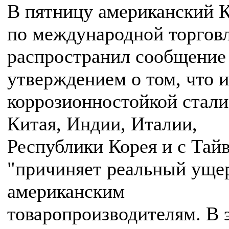
В пятницу американский 
по международной торгов
распространил сообщение
утверждением о том, что 
коррозионностойкой стали
Китая, Индии, Италии,
Республики Корея и с Тай
"причиняет реальный уще
американским
товаропроизводителям. В 