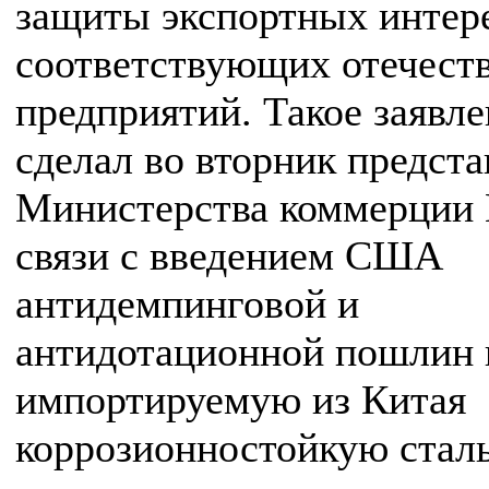
защиты экспортных интер
соответствующих отечест
предприятий. Такое заявл
сделал во вторник предста
Министерства коммерции
связи с введением США
антидемпинговой и
антидотационной пошлин 
импортируемую из Китая
коррозионностойкую сталь