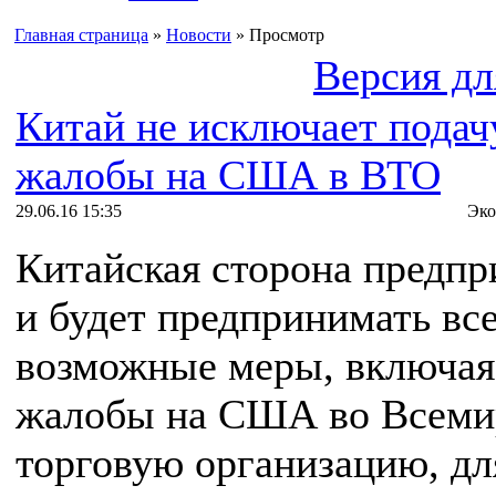
Главная страница
»
Новости
» Просмотр
Версия дл
Китай не исключает подач
жалобы на США в ВТО
29.06.16 15:35
Эко
Китайская сторона предп
и будет предпринимать вс
возможные меры, включая
жалобы на США во Всем
торговую организацию, дл