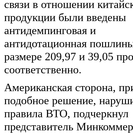
связи в отношении китайс
продукции были введены
антидемпинговая и
антидотационная пошлины
размере 209,97 и 39,05 про
соответственно.
Американская сторона, пр
подобное решение, наруш
правила ВТО, подчеркнул
представитель Минкоммер