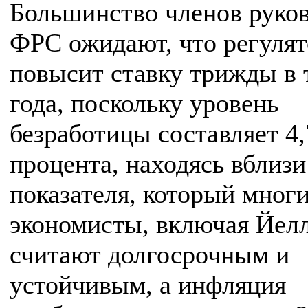
Большинство членов руко
ФРС ожидают, что регулят
повысит ставку трижды в 
года, поскольку уровень
безработицы составляет 4,
процента, находясь вблизи
показателя, который мног
экономисты, включая Йелл
считают долгосрочным и
устойчивым, а инфляция