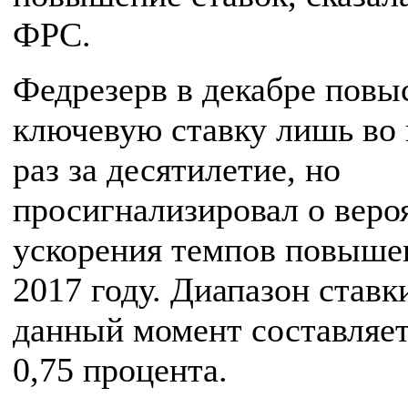
ФРС.
Федрезерв в декабре повы
ключевую ставку лишь во 
раз за десятилетие, но
просигнализировал о веро
ускорения темпов повыше
2017 году. Диапазон ставк
данный момент составляет
0,75 процента.