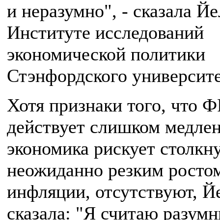
и неразумно", - сказала Йе
Институте исследований
экономической политики
Стэнфордского университе
Хотя признаки того, что 
действует слишком медлен
экономика рискует столкну
неожиданно резким росто
инфляции, отсутствуют, Й
сказала: "Я считаю разум