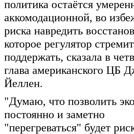
политика остаётся умерен
аккомодационной, во избе
риска навредить восстано
которое регулятор стремит
поддержать, сказала в чет
глава американского ЦБ Д
Йеллен.
"Думаю, что позволить эк
постоянно и заметно
"перегреваться" будет рис