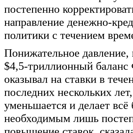
постепенно корректироват
направление денежно-кре
политики с течением врем
Понижательное давление, 
$4,5-триллионный баланс
оказывал на ставки в тече
последних нескольких лет,
уменьшается и делает всё 
необходимым лишь посте
повышение ставок, сказала