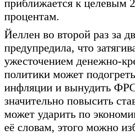
приближается к целевым 
процентам.
Йеллен во второй раз за д
предупредила, что затягив
ужесточением денежно-кр
политики может подогреть
инфляции и вынудить ФРС
значительно повысить став
может ударить по экономи
её словам, этого можно из