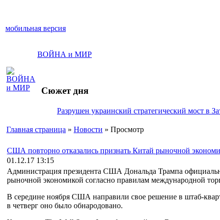
мобильная версия
ВОЙНА и МИР
Сюжет дня
Разрушен украинский стратегический мост в За
Главная страница
»
Новости
» Просмотр
США повторно отказались признать Китай рыночной эконом
01.12.17 13:15
Администрация президента США Дональда Трампа официально
рыночной экономикой согласно правилам международной тор
В середине ноября США направили свое решение в штаб-квар
в четверг оно было обнародовано.