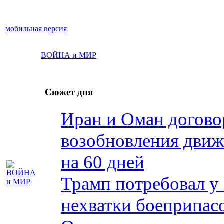
мобильная версия
ВОЙНА и МИР
Сюжет дня
Иран и Оман догово
возобновления движ
на 60 дней
Трамп потребовал у 
нехватки боеприпас