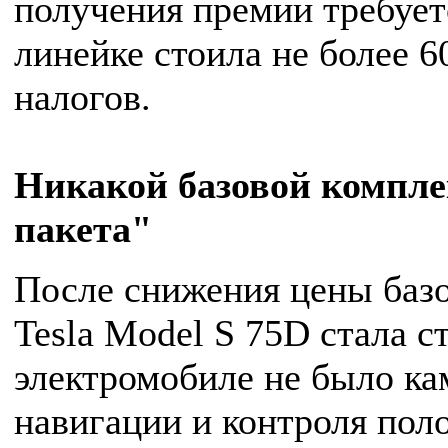
получения премии требуетс
линейке стоила не более 6
налогов.
Никакой базовой компле
пакета"
После снижения цены базо
Tesla Model S 75D стала с
электромобиле не было ка
навигации и контроля пол