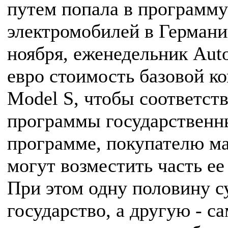
путем попала в программу
электромобилей в Германии
ноября, еженедельник Auto
евро стоимость базовой к
Model S, чтобы соответст
программы государственны
программе, покупателю ма
могут возместить часть ее
При этом одну половину 
государство, а другую - с