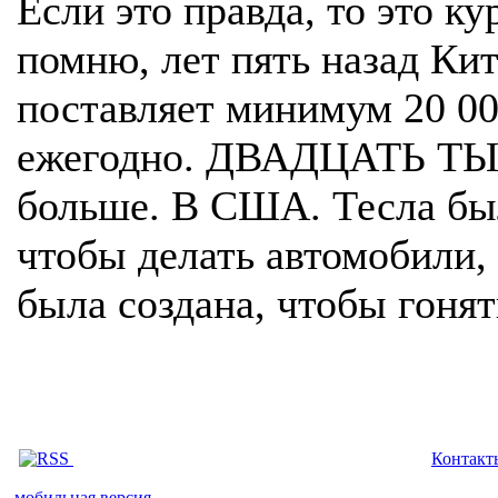
Если это правда, то это ку
помню, лет пять назад Кит
поставляет минимум 20 0
ежегодно. ДВАДЦАТЬ ТЫС
больше. В США. Тесла был
чтобы делать автомобили, 
была создана, чтобы гонят
Контакт
мобильная версия