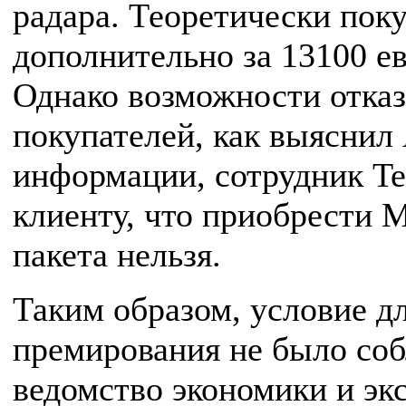
радара. Теоретически пок
дополнительно за 13100 ев
Однако возможности отказа
покупателей, как выяснил 
информации, сотрудник Te
клиенту, что приобрести 
пакета нельзя.
Таким образом, условие д
премирования не было со
ведомство экономики и эк