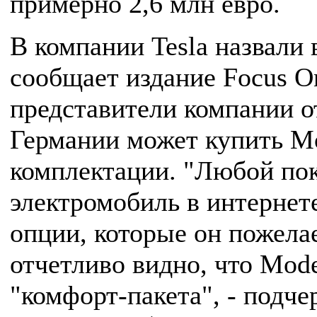
примерно 2,6 млн евро.
В компании Tesla назвали
сообщает издание Focus O
представители компании о
Германии может купить Mo
комплектации. "Любой пок
электромобиль в интернете
опции, которые он пожелае
отчетливо видно, что Mode
"комфорт-пакета", - подчер