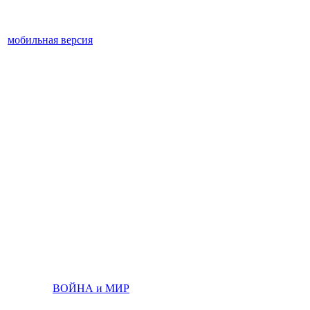
мобильная версия
ВОЙНА и МИР