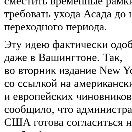
сместить временные рамки
требовать ухода Асада до 
переходного периода.
Эту идею фактически одо
даже в Вашингтоне. Так,
во вторник издание New Y
со ссылкой на американск
и европейских чиновников
сообщило, что администр
США готова согласиться н