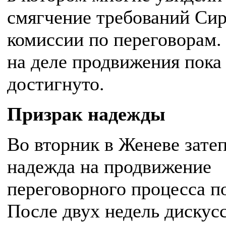
смягчение требований Си
комиссии по переговорам.
на деле продвижения пока
достигнуто.
Призрак надежды
Во вторник в Женеве зате
надежда на продвижение
переговорного процесса п
После двух недель дискус