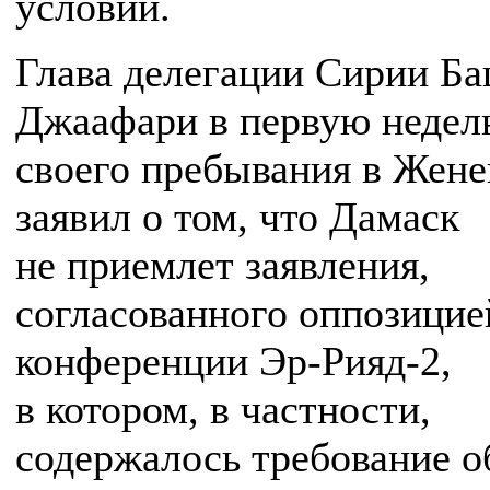
условий.
Глава делегации Сирии Б
Джаафари в первую неде
своего пребывания в Жене
заявил о том, что Дамаск
не приемлет заявления,
согласованного оппозицие
конференции Эр-Рияд-2,
в котором, в частности,
содержалось требование о