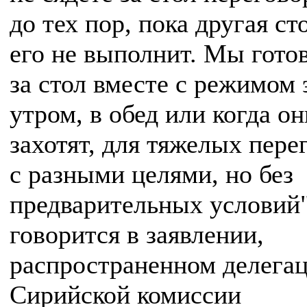
до тех пор, пока другая ст
его не выполнит. Мы гото
за стол вместе с режимом
утром, в обед или когда он
захотят, для тяжелых пере
с разными целями, но без
предварительных условий
говорится в заявлении,
распространенном делега
Сирийской комиссии