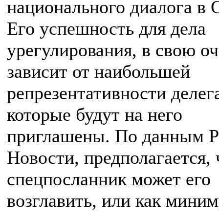
национального диалога в 
Его успешность для дела
урегулирования, в свою оч
зависит от наибольшей
репрезентативности делег
которые будут на него
приглашены. По данным 
Новости, предполагается, 
спецпосланник может его
возглавить, или как мини