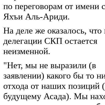
по переговорам от имени 
Яхъи Аль-Ариди.
На деле же оказалось, что
делегации СКП остается
неизменной.
"Нет, мы не выразили (в
заявлении) какого бы то н
отхода от наших позиций 
будущему Асада). Мы нах