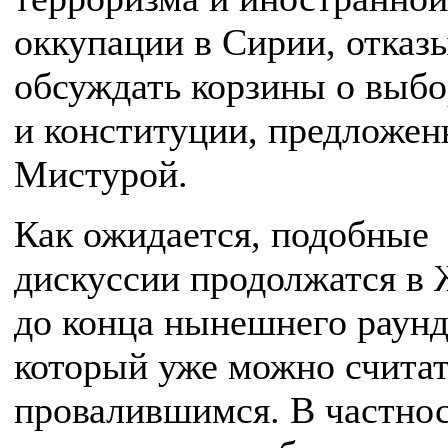
оккупации в Сирии, отказ
обсуждать корзины о выбо
и конституции, предложен
Мистурой.
Как ожидается, подобные
дискуссии продолжатся в 
до конца нынешнего раунд
который уже можно счита
провалившимся. В частнос