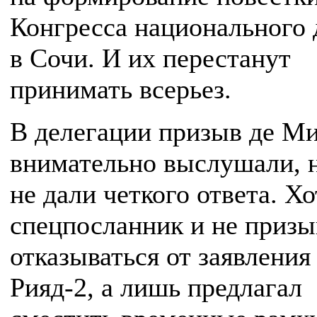
Конгресса национального 
в Сочи. И их перестанут
принимать всерьез.
В делегации призыв де М
внимательно выслушали, н
не дали четкого ответа. Хо
спецпосланник и не призы
отказываться от заявления
Рияд-2, а лишь предлагал