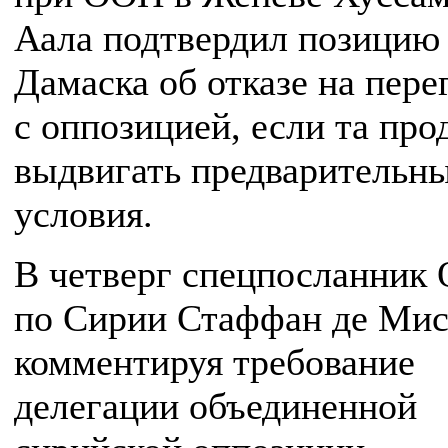
Аала подтвердил позицию
Дамаска об отказе на пер
с оппозицией, если та пр
выдвигать предварительн
условия.
В четверг спецпосланник
по Сирии Стаффан де Мис
комментируя требование
делегации объединенной