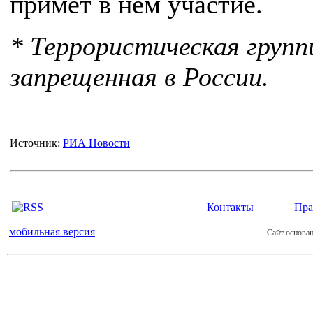
примет в нем участие.
* Террористическая групп
запрещенная в России.
Источник:
РИА Новости
Контакты
Пра
мобильная версия
Сайт основан