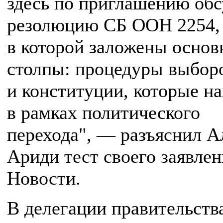
здесь по приглашению обс
резолюцию СБ ООН 2254,
в которой заложены осно
столпы: процедуры выбор
и конституции, которые на
в рамках политического
перехода", — разъяснил А
Ариди тест своего заявле
Новости.
В делегации правительств