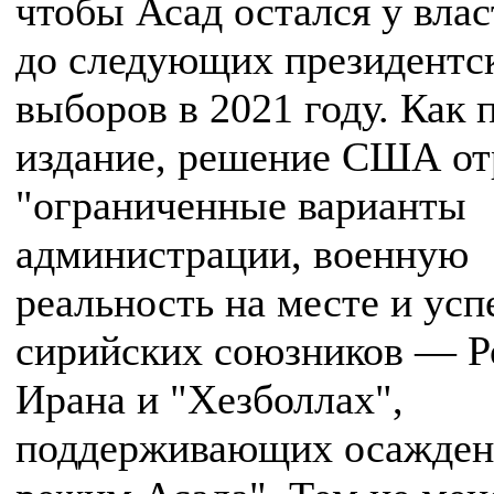
чтобы Асад остался у влас
до следующих президентс
выборов в 2021 году. Как
издание, решение США от
"ограниченные варианты
администрации, военную
реальность на месте и усп
сирийских союзников — Р
Ирана и "Хезболлах",
поддерживающих осажде