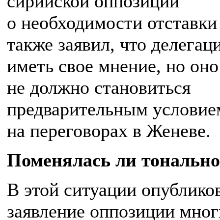
сирийской оппозиции
о необходимости отставки
также заявил, что делегац
иметь свое мнение, но оно
не должно становиться
предварительным условие
на переговорах в Женеве.
Поменялась ли тонально
В этой ситуации опублико
заявление оппозиции мно