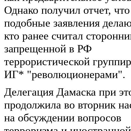
Однако получил отчет, что
подобные заявления делаю
кто ранее считал сторонни
запрещенной в РФ
террористической группи
ИГ* "революционерами".
Делегация Дамаска при эт
продолжила во вторник на
на обсуждении вопросов
терроризма и иностранной