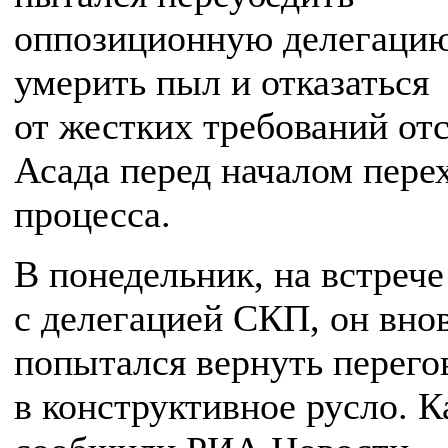
оппозиционную делегаци
умерить пыл и отказаться
от жестких требований от
Асада перед началом пере
процесса.
В понедельник, на встрече
с делегацией СКП, он вно
попытался вернуть перег
в конструктивное русло. К