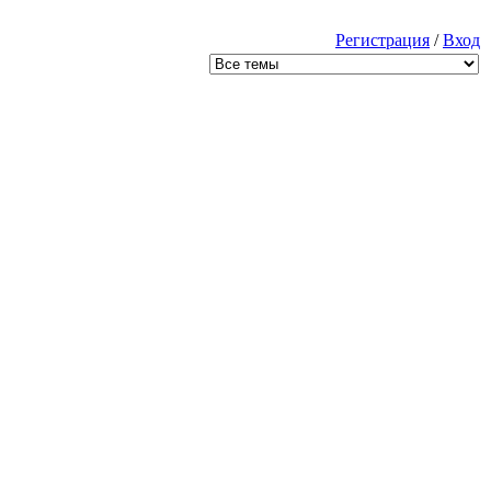
Регистрация
/
Вход