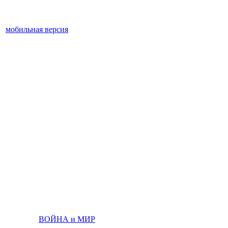
мобильная версия
ВОЙНА и МИР