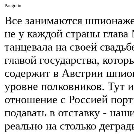
Pangolin
Все занимаются шпионаже
не у каждой страны глава
танцевала на своей свадьб
главой государства, котор
содержит в Австрии шпио
уровне полковников. Тут 
отношение с Россией порт
подавать в отставку - наш
реально на столько дегра