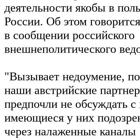
деятельности якобы в пол
России. Об этом говоритс
в сообщении российского
внешнеполитического ведо
"Вызывает недоумение, п
наши австрийские партне
предпочли не обсуждать с
имеющиеся у них подозре
через налаженные каналы