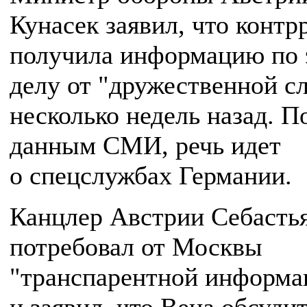
Кунасек заявил, что контр
получила информацию по 
делу от "дружественной с
несколько недель назад. П
данным СМИ, речь идет
о спецслужбах Германии.
Канцлер Австрии Себасть
потребовал от Москвы
"транспарентной информа