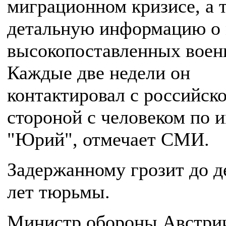
миграционном кризисе, а 
детальную информацию о
высокопоставленных воен
Каждые две недели он
контактировал с российск
стороной с человеком по 
"Юрий", отмечает СМИ.
Задержанному грозит до д
лет тюрьмы.
Министр обороны Австри