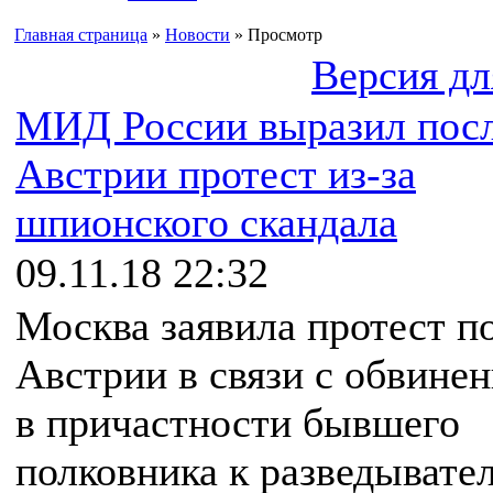
Главная страница
»
Новости
» Просмотр
Версия дл
МИД России выразил пос
Австрии протест из-за
шпионского скандала
09.11.18 22:32
Москва заявила протест п
Австрии в связи с обвине
в причастности бывшего
полковника к разведывате