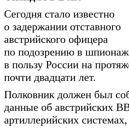
Сегодня стало известно
о задержании отставного
австрийского офицера
по подозрению в шпионаж
в пользу России на протя
почти двадцати лет.
Полковник должен был со
данные об австрийских В
артиллерийских системах,