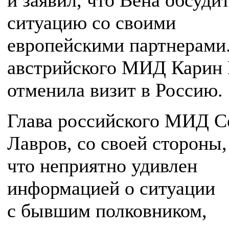
и заявил, что Вена обсуди
ситуацию со своими
европейскими партнерами.
австрийского МИД Карин 
отменила визит в Россию.
Глава российского МИД С
Лавров, со своей стороны,
что неприятно удивлен
информацией о ситуации
с бывшим полковником,