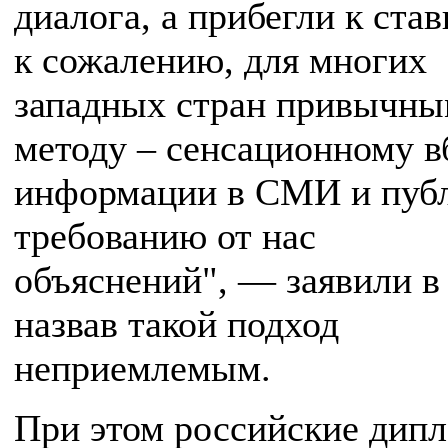
диалога, а прибегли к ста
к сожалению, для многих
западных стран привычн
методу – сенсационному в
информации в СМИ и пуб
требованию от нас
объяснений", — заявили 
назвав такой подход
неприемлемым.
При этом российские дип