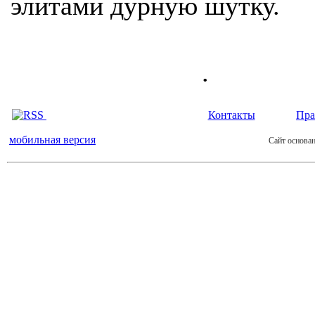
элитами дурную шутку.
.
Контакты
Пра
мобильная версия
Сайт основан