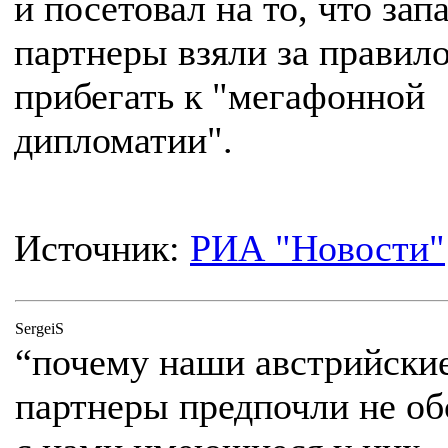
и посетовал на то, что за
партнеры взяли за правил
прибегать к "мегафонной
дипломатии".
Источник:
РИА "Новости"
SergeiS
“почему наши австрийски
партнеры предпочли не об