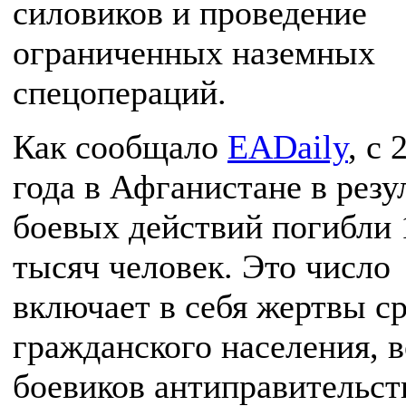
силовиков и проведение
ограниченных наземных
спецопераций.
Как сообщало
EADaily
, с 
года в Афганистане в резу
боевых действий погибли 
тысяч человек. Это число
включает в себя жертвы с
гражданского населения, 
боевиков антиправительс