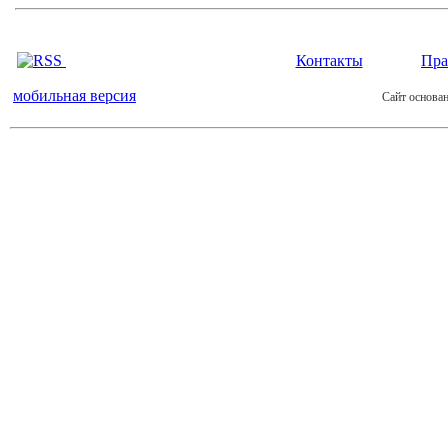
Контакты
Пра
мобильная версия
Сайт основан