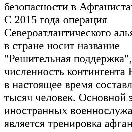
безопасности в Афганиста
С 2015 года операция
Североатлантического аль
в стране носит название
"Решительная поддержка",
численность контингента
в настоящее время составл
тысяч человек. Основной 
иностранных военнослуж
является тренировка афга