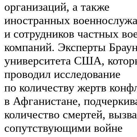
организаций, а также
иностранных военнослуж
и сотрудников частных во
компаний. Эксперты Браун
университета США, кото
проводил исследование
по количеству жертв конф
в Афганистане, подчеркив
количество смертей, вызв
сопутствующими войне