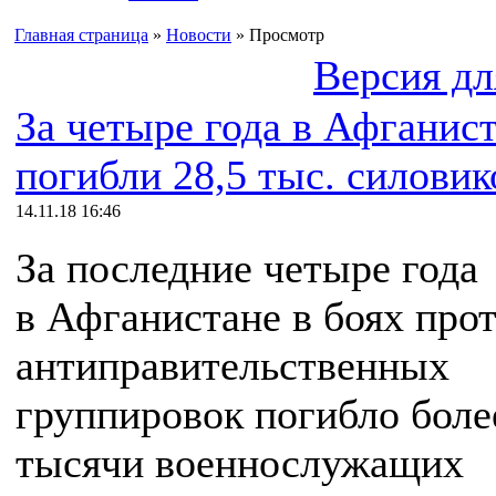
Главная страница
»
Новости
» Просмотр
Версия дл
За четыре года в Афганис
погибли 28,5 тыс. силовик
14.11.18 16:46
За последние четыре года
в Афганистане в боях про
антиправительственных
группировок погибло боле
тысячи военнослужащих