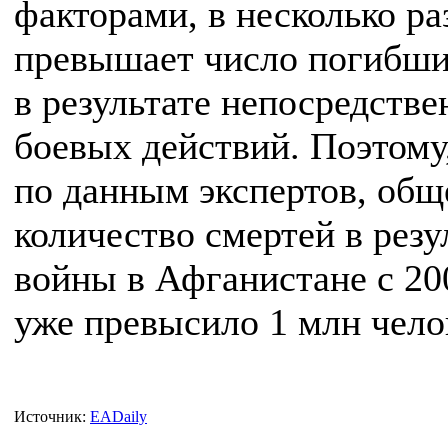
факторами, в несколько ра
превышает число погибш
в результате непосредстве
боевых действий. Поэтому
по данным экспертов, общ
количество смертей в резу
войны в Афганистане с 20
уже превысило 1 млн чело
Источник:
EADaily