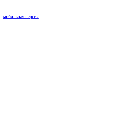
мобильная версия