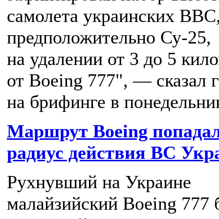
самолета украинских ВВС
предположительно Су-25,
на удалении от 3 до 5 кил
от Boeing 777", — сказал 
на брифинге в понедельни
Маршрут Boeing попадал
радиус действия ВС Ук
Рухнувший на Украине
малайзийский Boeing 777 