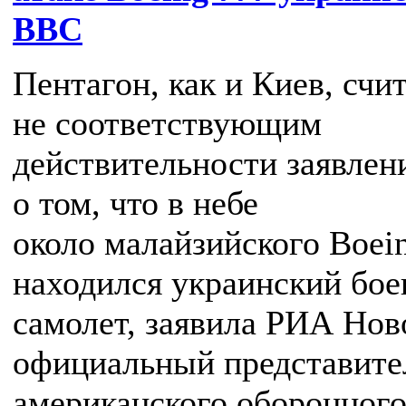
ВВС
Пентагон, как и Киев, счи
не соответствующим
действительности заявлен
о том, что в небе
около малайзийского Boei
находился украинский бое
самолет, заявила РИА Нов
официальный представите
американского оборонног