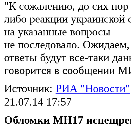
"К сожалению, до сих пор 
либо реакции украинской 
на указанные вопросы
не последовало. Ожидаем,
ответы будут все-таки да
говорится в сообщении М
Источник:
РИА "Новости"
21.07.14 17:57
Обломки MH17 испещр