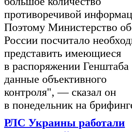
большое количество
противоречивой информац
Поэтому Министерство о
России посчитало необхо
представить имеющиеся
в распоряжении Генштаба
данные объективного
контроля", — сказал он
в понедельник на брифинг
РЛС Украины работали