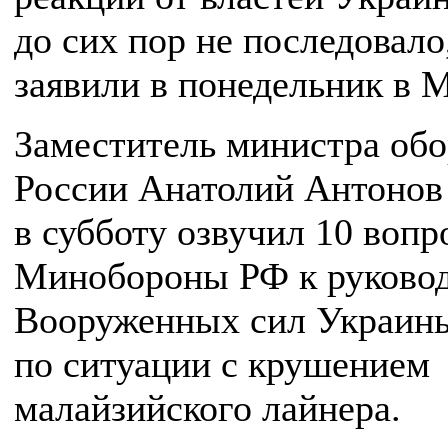
до сих пор не последовало
заявили в понедельник в
Заместитель министра об
России Анатолий Антонов
в субботу озвучил 10 вопр
Минобороны РФ к руково
Вооруженных сил Украин
по ситуации с крушением
малайзийского лайнера.