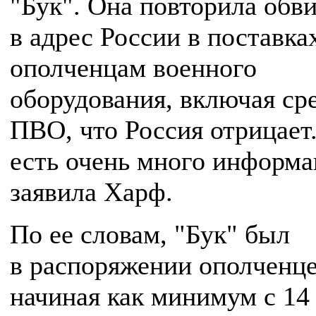
"Бук". Она повторила обв
в адрес России в поставка
ополченцам военного
оборудования, включая ср
ПВО, что Россия отрицает.
есть очень много информ
заявила Харф.
По ее словам, "Бук" был
в распоряжении ополченц
начиная как минимум с 14