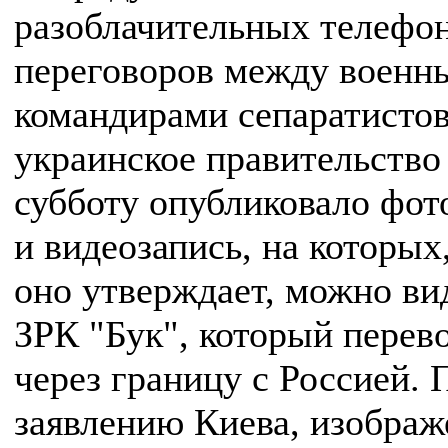
разоблачительных телефо
переговоров между военн
командирами сепаратистов
украинское правительство
субботу опубликовало фо
и видеозапись, на которых,
оно утверждает, можно ви
ЗРК "Бук", который перев
через границу с Россией. 
заявлению Киева, изображ