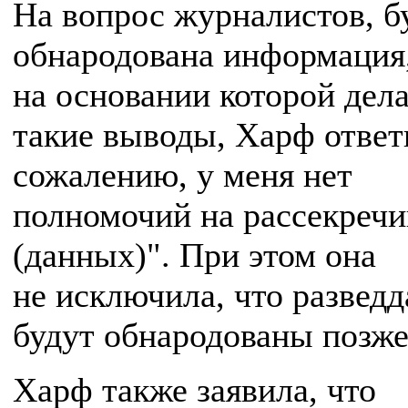
На вопрос журналистов, б
обнародована информация
на основании которой дел
такие выводы, Харф ответ
сожалению, у меня нет
полномочий на рассекречи
(данных)". При этом она
не исключила, что развед
будут обнародованы позже
Харф также заявила, что