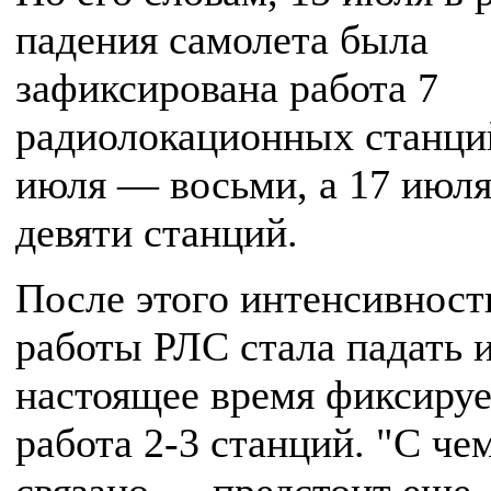
падения самолета была
зафиксирована работа 7
радиолокационных станци
июля — восьми, а 17 июл
девяти станций.
После этого интенсивност
работы РЛС стала падать и
настоящее время фиксируе
работа 2-3 станций. "С че