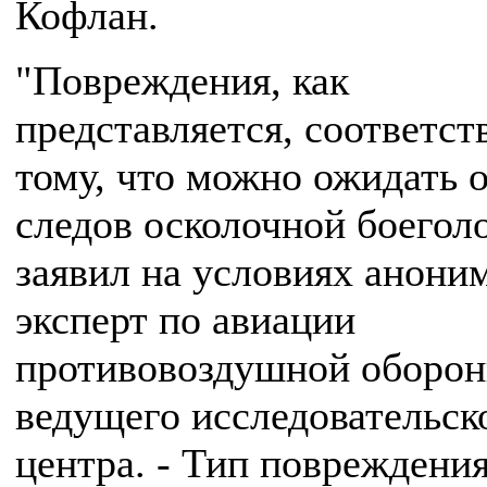
Кофлан.
"Повреждения, как
представляется, соответст
тому, что можно ожидать 
следов осколочной боеголо
заявил на условиях анони
эксперт по авиации
противовоздушной оборон
ведущего исследовательск
центра. - Тип повреждения