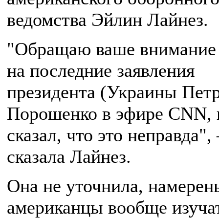
ведомства Эйлин Лайнез.
"Обращаю ваше внимание
на последние заявления
президента (Украины Петр
Порошенко в эфире CNN, 
сказал, что это неправда",
сказала Лайнез.
Она не уточнила, намерен
американцы вообще изуча