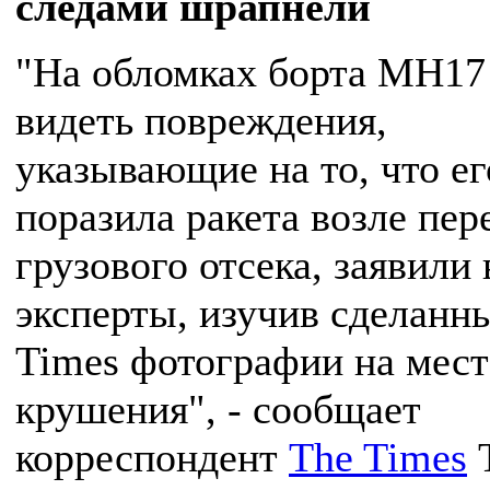
следами шрапнели
"На обломках борта MH17
видеть повреждения,
указывающие на то, что ег
поразила ракета возле пер
грузового отсека, заявили 
эксперты, изучив сделанн
Times фотографии на мест
крушения", - сообщает
корреспондент
The Times