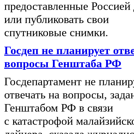
предоставленные Россией
или публиковать свои
спутниковые снимки.
Госдеп не планирует отв
вопросы Генштаба РФ
Госдепартамент не планир
отвечать на вопросы, зад
Генштабом РФ в связи
с катастрофой малайзийск