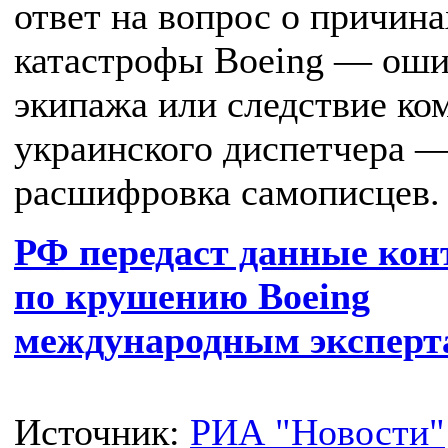
ответ на вопрос о причина
катастрофы Boeing — оши
экипажа или следствие ко
украинского диспетчера —
расшифровка самописцев.
РФ передаст данные кон
по крушению Boeing
международным эксперт
Источник:
РИА "Новости"