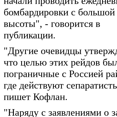
начали проводить ежедне
бомбардировки с большой
высоты", - говорится в
публикации.
"Другие очевидцы утверж
что целью этих рейдов бы
пограничные с Россией ра
где действуют сепаратисты
пишет Кофлан.
"Наряду с заявлениями о 