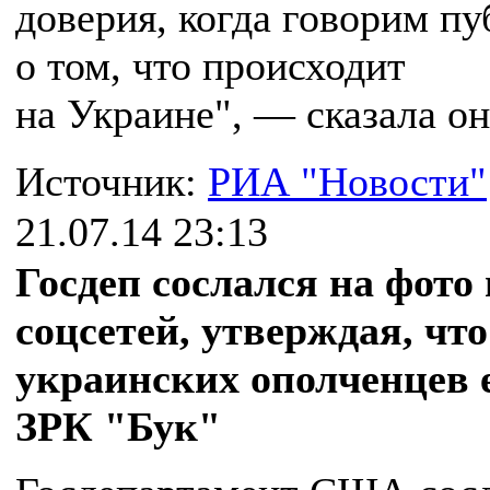
доверия, когда говорим п
о том, что происходит
на Украине", — сказала он
Источник:
РИА "Новости"
21.07.14 23:13
Госдеп сослался на фото 
соцсетей, утверждая, что
украинских ополченцев 
ЗРК "Бук"