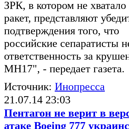
ЗРК, в котором не хватало
ракет, представляют убед
подтверждения того, что
российские сепаратисты н
ответственность за круше
MH17", - передает газета.
Источник:
Инопресса
21.07.14 23:03
Пентагон не верит в вер
атаке Boeing 777 украин