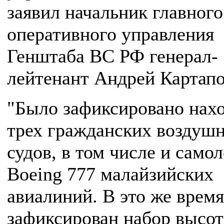
заявил начальник главного
оперативного управления
Генштаба ВС РФ генерал-
лейтенант Андрей Картапо
"Было зафиксировано нах
трех гражданских воздуш
судов, в том числе и самол
Boeing 777 малайзийских
авиалиний. В это же врем
зафиксирован набор высо