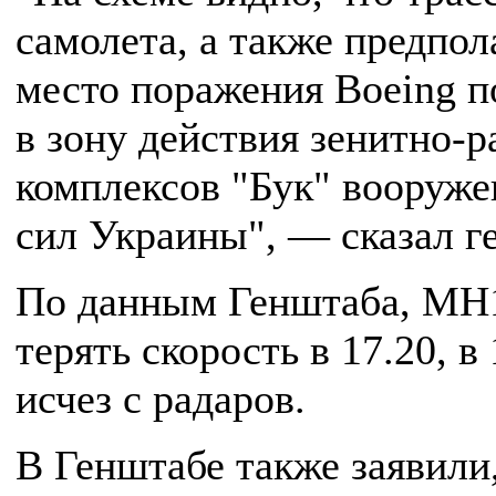
самолета, а также предпол
место поражения Boeing п
в зону действия зенитно-
комплексов "Бук" вооруж
сил Украины", — сказал г
По данным Генштаба, МН1
терять скорость в 17.20, в 
исчез с радаров.
В Генштабе также заявили,