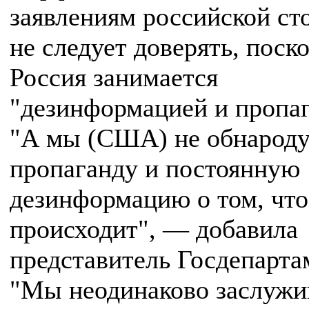
заявлениям российской ст
не следует доверять, поск
Россия занимается
"дезинформацией и пропаг
"А мы (США) не обнарод
пропаганду и постоянную
дезинформацию о том, что
происходит", — добавила
представитель Госдепарта
"Мы неодинаково заслужи