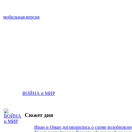
мобильная версия
ВОЙНА и МИР
Сюжет дня
Иран и Оман договорились о схеме возобновле