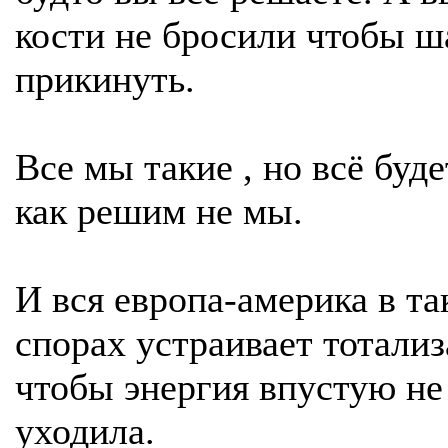
кости не бросили чтобы 
прикинуть.
Все мы такие , но всё буде
как решим не мы.
И вся европа-америка в та
спорах устраивает тотализ
чтобы энергия впустую не
уходила.