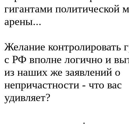
гигантами политической 
арены...
Желание контролировать 
с РФ вполне логично и вы
из наших же заявлений о
непричастности - что вас
удивляет?
.