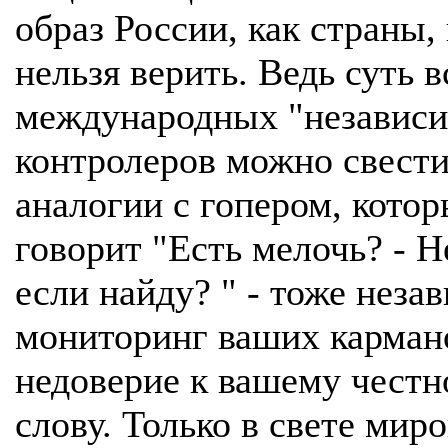
образ России, как страны,
нельзя верить. Ведь суть в
международных "независ
контролеров можно свести
аналогии с гопером, кото
говорит "Есть мелочь? - Н
если найду? " - тоже нез
мониторинг ваших карман
недоверие к вашему чест
слову. Только в свете мир