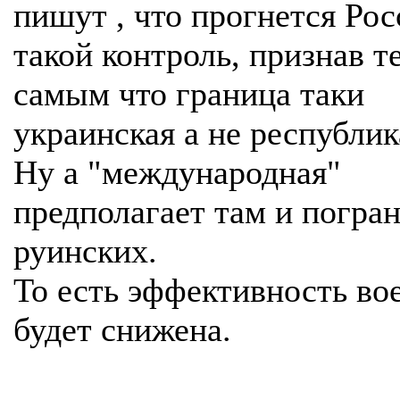
пишут , что прогнется Рос
такой контроль, признав т
самым что граница таки
украинская а не республик
Ну а "международная"
предполагает там и погра
руинских.
То есть эффективность во
будет снижена.