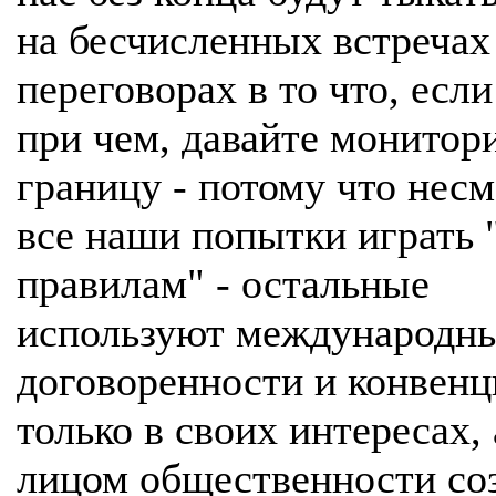
на бесчисленных встречах
переговорах в то что, если
при чем, давайте монитор
границу - потому что несм
все наши попытки играть 
правилам" - остальные
используют международн
договоренности и конвенц
только в своих интересах, 
лицом общественности со