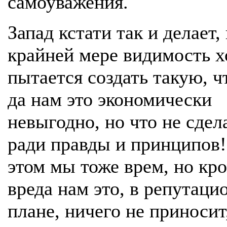
самоуважения.
Запад кстати так и делает,
крайней мере видимость х
пытается создать такую, ч
да нам это экономически
невыгодно, но что не сде
ради правды и принципов
этом мы тоже врем, но кр
вреда нам это, в репутаци
плане, ничего не приносит,