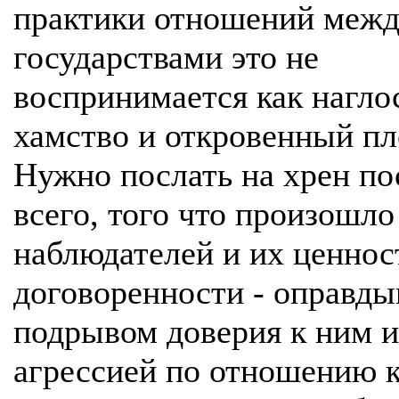
практики отношений меж
государствами это не
воспринимается как нагло
хамство и откровенный пл
Нужно послать на хрен по
всего, того что произошло
наблюдателей и их ценнос
договоренности - оправды
подрывом доверия к ним и
агрессией по отношению к