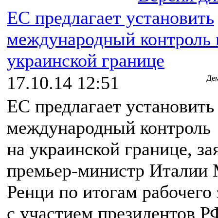
ЕС предлагает установить
международный контроль 
украинской границе
17.10.14 12:51
Дем
ЕС предлагает установить
международный контроль
на украинской границе, за
премьер-министр Италии 
Ренци по итогам рабочего 
с участием президентов Р