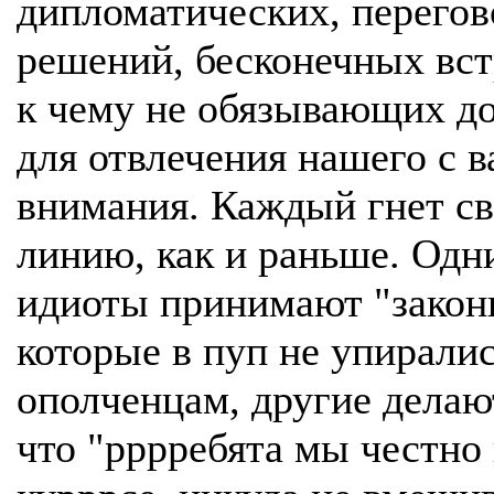
дипломатических, перего
решений, бесконечных вст
к чему не обязывающих д
для отвлечения нашего с 
внимания. Каждый гнет с
линию, как и раньше. Одн
идиоты принимают "закон
которые в пуп не упирали
ополченцам, другие делаю
что "рррребята мы честно 