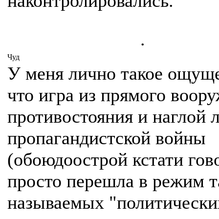
наконтролировались.
.
Чуд
У меня лично такое ощущ
что игра из прямого воор
противостояния и наглой 
пропагандистской войны
(обоюдоострой кстати гово
просто перешла в режим т
называемых "политически