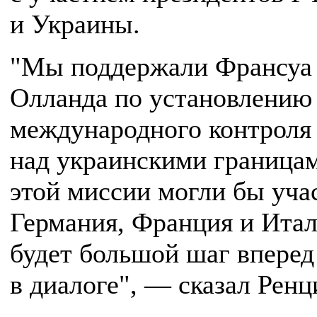
и Украины.
"Мы поддержали Франсуа
Олланда по установлению
международного контроля
над украинскими границам
этой миссии могли бы уча
Германия, Франция и Итал
будет большой шаг вперед
в диалоге", — сказал Ренц