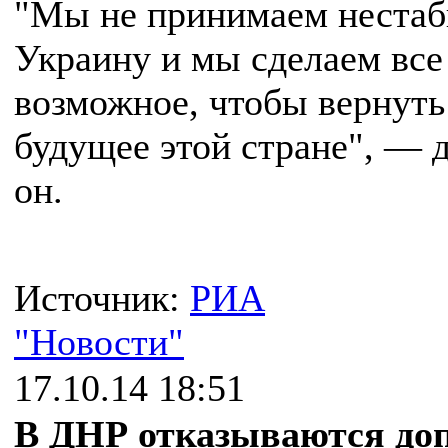
"Мы не принимаем неста
Украину и мы сделаем все
возможное, чтобы вернуть
будущее этой стране", — 
он.
Источник:
РИА
"Новости"
17.10.14 18:51
В ДНР отказываются до