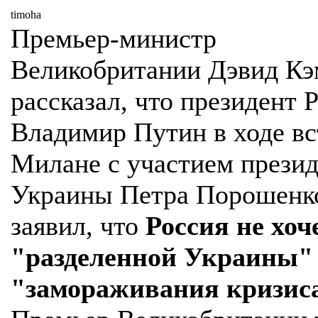
timoha
Премьер-министр
Великобритании Дэвид Кэ
рассказал, что президент 
Владимир Путин в ходе вс
Милане с участием презид
Украины Петра Порошенк
заявил, что
Россия не хоч
"разделенной Украины"
"замораживания кризис