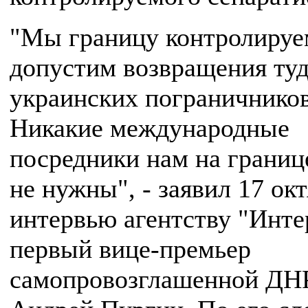
"Мы границу контролируе
допустим возвращения ту
украинских пограничников
Никакие международные
посредники нам на границ
не нужны", - заявил 17 окт
интервью агентству "Инте
первый вице-премьер
самопровозглашенной ДН