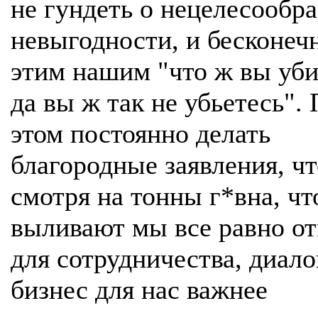
не гундеть о нецелесообра
невыгодности, и бесконе
этим нашим "что ж вы уби
да вы ж так не убьетесь".
этом постоянно делать
благородные заявления, чт
смотря на тонны г*вна, чт
выливают мы все равно о
для сотрудничества, диало
бизнес для нас важнее