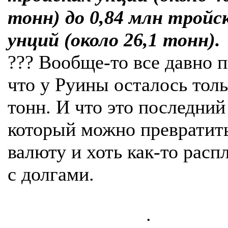
тонн) до 0,84 млн тройс
унций (около 26,1 тонн).
??? Вообще-то все давно 
что у Руины осталось толь
тонн. И что это последний
который можно превратить
валюту и хоть как-то расп
с долгами.
.