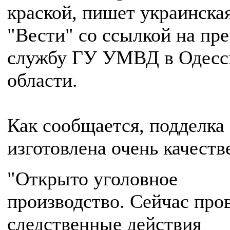
краской, пишет украинская
"Вести" со ссылкой на пре
службу ГУ УМВД в Одесс
области.
Как сообщается, подделка
изготовлена очень качеств
"Открыто уголовное
производство. Сейчас про
следственные действия