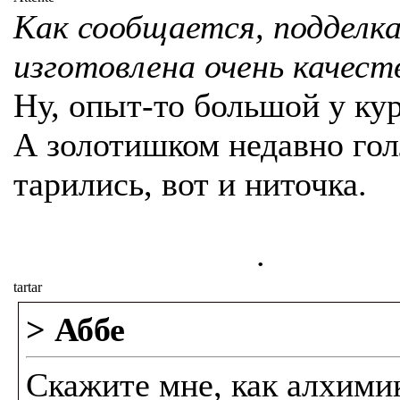
Как сообщается, подделк
изготовлена очень качест
Ну, опыт-то большой у кур
А золотишком недавно го
тарились, вот и ниточка.
.
tartar
> Аббе
Скажите мне, как алхими