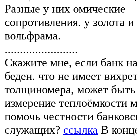
Разные у них омические
сопротивления. у золота и
вольфрама.
........................
Скажите мне, если банк н
беден. что не имеет вихре
толщиномера, может быть
измерение теплоёмкости 
помочь честности банковс
служащих?
ссылка
В конц