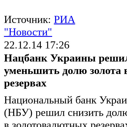
Источник:
РИА
"Новости"
22.12.14 17:26
Нацбанк Украины реши
уменьшить долю золота 
резервах
Национальный банк Укра
(НБУ) решил снизить долю
в золотовалютных резерва