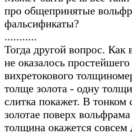
про общепринятые вольф
фальсификаты?
...........
Тогда другой вопрос. Как 
не оказалось простейшего
вихретокового толщиноме
толще золота - одну толщ
слитка покажет. В тонком 
золотае поверх вольфрама 
толщина окажется совсем 