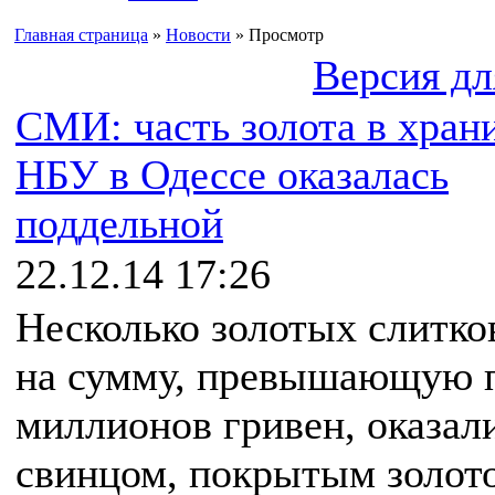
Главная страница
»
Новости
» Просмотр
Версия дл
СМИ: часть золота в хра
НБУ в Одессе оказалась
поддельной
22.12.14 17:26
Несколько золотых слитко
на сумму, превышающую 
миллионов гривен, оказал
свинцом, покрытым золот