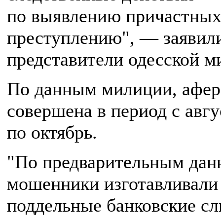
по выявлению причастных
преступлению", — заявил
представители одесской м
По данным милиции, афер
совершена в период с авгу
по октябрь.
"По предварительным дан
мошенники изготавливали
поддельные банковские сл