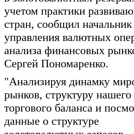
учетом практики развива
стран, сообщил начальник
управления валютных опе
анализа финансовых рын
Сергей Пономаренко.
"Анализируя динамку мир
рынков, структуру нашего
торгового баланса и посм
данные о структуре