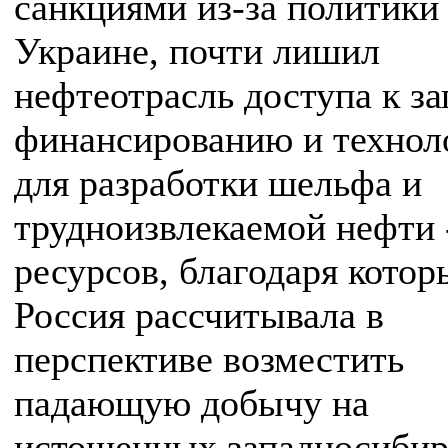
санкциями из-за политики
Украине, почти лишил
нефтеотрасль доступа к з
финансированию и технол
для разработки шельфа и
трудноизвлекаемой нефти 
ресурсов, благодаря кото
Россия рассчитывала в
перспективе возместить
падающую добычу на
истощенных западносибир