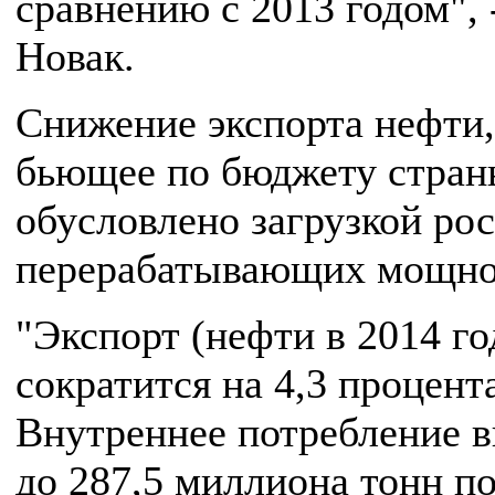
сравнению с 2013 годом", 
Новак.
Снижение экспорта нефти,
бьющее по бюджету стран
обусловлено загрузкой ро
перерабатывающих мощно
"Экспорт (нефти в 2014 го
сократится на 4,3 процента
Внутреннее потребление 
до 287,5 миллиона тонн п