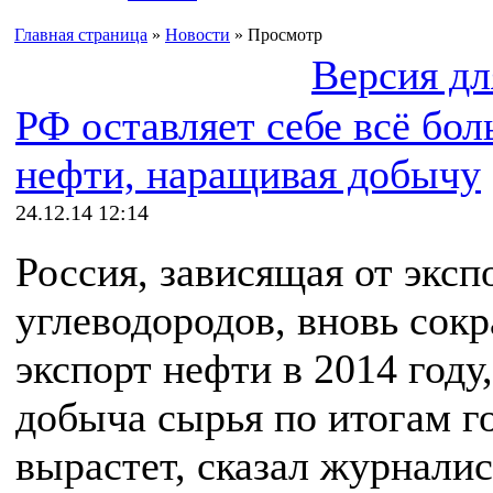
Главная страница
»
Новости
» Просмотр
Версия дл
РФ оставляет себе всё бо
нефти, наращивая добычу
24.12.14 12:14
Россия, зависящая от эксп
углеводородов, вновь сокр
экспорт нефти в 2014 году,
добыча сырья по итогам г
вырастет, сказал журнали