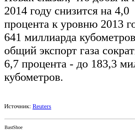
2014 году снизится на 4,0
процента к уровню 2013 го
641 миллиарда кубометров
общий экспорт газа сократ
6,7 процента - до 183,3 м
кубометров.
Источник:
Reuters
BastShoe