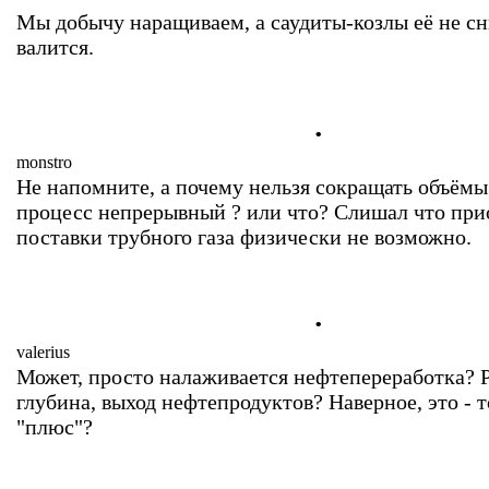
Мы добычу наращиваем, а саудиты-козлы её не с
валится.
.
monstro
Не напомните, а почему нельзя сокращать объёмы 
процесс непрерывный ? или что? Слишал что при
поставки трубного газа физически не возможно.
.
valerius
Может, просто налаживается нефтепереработка? Р
глубина, выход нефтепродуктов? Наверное, это - т
"плюс"?