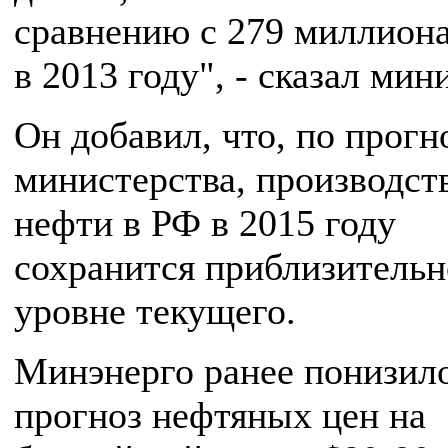
сравнению с 279 миллион
в 2013 году", - сказал мин
Он добавил, что, по прогн
министерства, производст
нефти в РФ в 2015 году
сохранится приблизительн
уровне текущего.
Минэнерго ранее понизил
прогноз нефтяных цен на