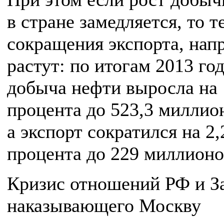
в стране замедляется, то 
сокращения экспорта, нап
растут: по итогам 2013 го
добыча нефти выросла на 
процента до 523,3 миллио
а экспорт сократился на 2,
процента до 229 миллионо
Кризис отношений РФ и За
наказывающего Москву