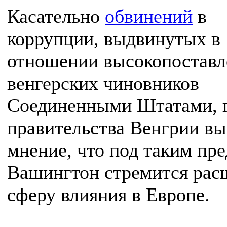
Касательно
обвинений
в
коррупции, выдвинутых в
отношении высокопостав
венгерских чиновников
Соединенными Штатами, г
правительства Венгрии вы
мнение, что под таким пр
Вашингтон стремится рас
сферу влияния в Европе.