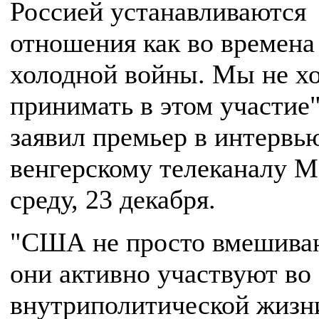
Россией устанавливаются
отношения как во времена
холодной войны. Мы не х
принимать в этом участие"
заявил премьер в интервь
венгерскому телеканалу M
среду, 23 декабря.
"США не просто вмешива
они активно участвуют во
внутриполитической жизн