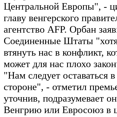
Центральной Европы", - ц
главу венгерского правите
агентство AFP. Орбан заяв
Соединенные Штаты "хот
втянуть нас в конфликт, к
может для нас плохо закон
"Нам следует оставаться в
стороне", - отметил премь
уточнив, подразумевает он
Венгрию или Евросоюз в 