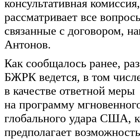
консультативная комиссия,
рассматривает все вопрос
связанные с договором, н
Антонов.
Как сообщалось ранее, ра
БЖРК ведется, в том числе
в качестве ответной меры
на программу мгновенног
глобального удара США, к
предполагает возможност