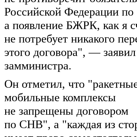
Российской Федерации по
а появление БЖРК, как я 
не потребует никакого пе
этого договора", — заявил
замминистра.
Он отметил, что "ракетны
мобильные комплексы
не запрещены договором
по СНВ", а "каждая из сто