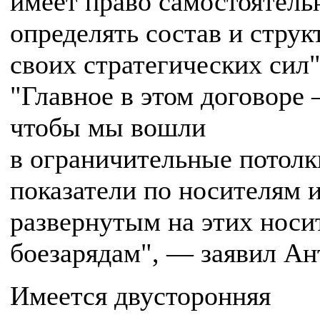
имеет право самостоятель
определять состав и струк
своих стратегических сил"
"Главное в этом договоре
чтобы мы вошли
в ограничительные потолк
показатели по носителям и
развернутым на этих носи
боезарядам", — заявил Ан
Имеется двусторонняя