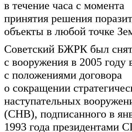
в течение часа с момента
принятия решения порази
объекты в любой точке Зе
Советский БЖРК был сня
с вооружения в 2005 году 
с положениями договора
о сокращении стратегичес
наступательных вооружен
(СНВ), подписанного в ян
1993 года президентами 