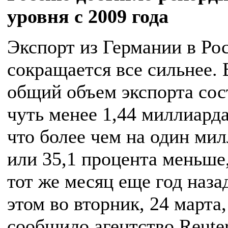
уровня с 2009 года
Экспорт из Германии в Ро
сокращается все сильнее. 
общий объем экспорта сос
чуть менее 1,44 миллиарда
что более чем на один ми
или 35,1 процента меньше,
тот же месяц еще год наза
этом во вторник, 24 марта,
сообщило агентство Reuter