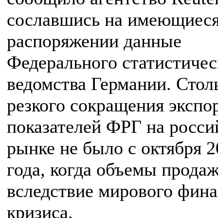
сославшись на имеющиеся
распоряжении данные
Федерального статистичес
ведомства Германии. Стол
резкого сокращения экспо
показателей ФРГ на росси
рынке не было с октября 2
года, когда объемы прода
вследствие мирового фина
кризиса.