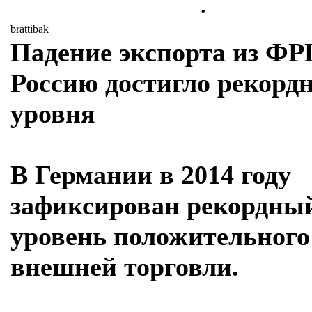
.
brattibak
Падение экспорта из ФР
Россию достигло рекорд
уровня
В Германии в 2014 году
зафиксирован рекордны
уровень положительного
внешней торговли.