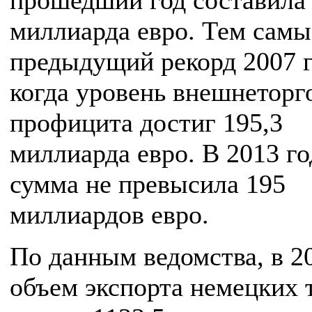
прошедший год составила 
миллиарда евро. Тем сам
предыдущий рекорд 2007 г
когда уровень внешнеторг
профицита достиг 195,3
миллиарда евро. В 2013 го
сумма не превысила 195
миллиардов евро.
По данным ведомства, в 2
объем экспорта немецких 