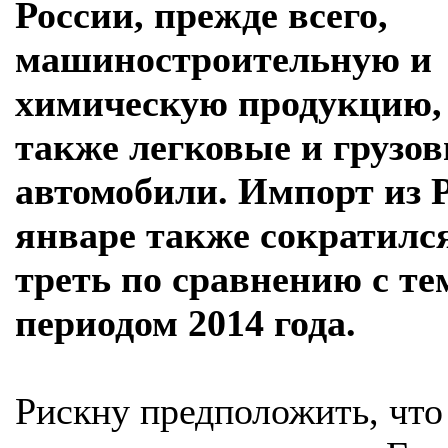
России, прежде всего,
машиностроительную и
химическую продукцию,
также легковые и грузо
автомобили. Импорт из 
январе также сократилс
треть по сравнению с те
периодом 2014 года.
Рискну предположить, что