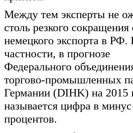
Между тем эксперты не о
столь резкого сокращения
немецкого экспорта в РФ. 
частности, в прогнозе
Федерального объединени
торгово-промышленных п
Германии (DIHK) на 2015 
называется цифра в минус
процентов.