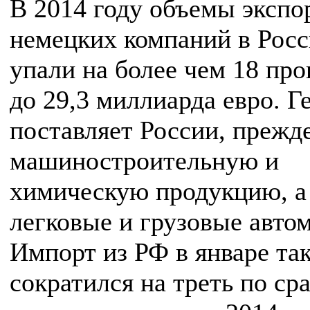
В 2014 году объемы экспо
немецких компаний в Рос
упали на более чем 18 про
до 29,3 миллиарда евро. Г
поставляет России, прежде
машиностроительную и
химическую продукцию, а
легковые и грузовые авто
Импорт из РФ в январе та
сократился на треть по с