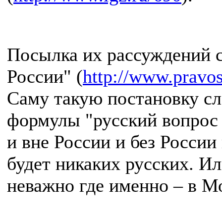
Посылка их рассуждений с
России" (
http://www.pravo
Саму такую постановку сл
формулы "русский вопрос 
и вне России и без России
будет никаких русских. Ил
неважно где именно – в М