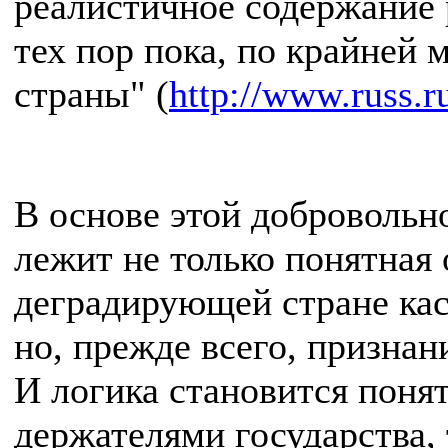
реалистичное содержание 
тех пор пока, по крайней 
страны" (
http://www.russ.r
В основе этой добровольн
лежит не только понятная
деградирующей стране каса
но, прежде всего, признан
И логика становится поня
держателями государства, 