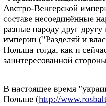
Австро-Венгерской импери
составе несоединённые на
разные народу друг другу 
империи ("Разделяй и влас
Польша тогда, как и сейча
заинтересованной стороны
В настоящее время "украи
Польше (
http://www.rosbal