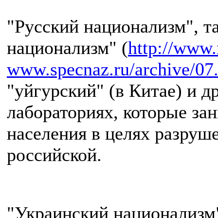
"Русский национализм", та
национализм" (
http://www.
www.specnaz.ru/archive/07
"уйгурский" (в Китае) и 
лабораториях, которые за
населения в целях разруше
российской.
"Украинский национализм"