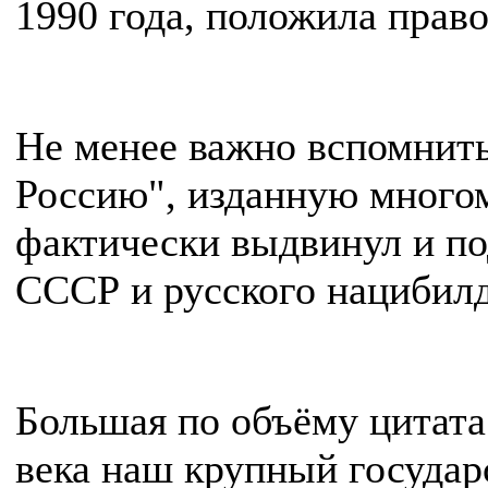
1990 года, положила прав
Не менее важно вспомнит
Россию", изданную многом
фактически выдвинул и по
СССР и русского нацибилд
Большая по объёму цитат
века наш крупный государ