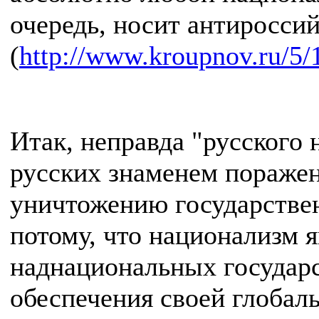
очередь, носит антироссий
(
http://www.kroupnov.ru/5/
Итак, неправда "русского 
русских знаменем пораже
уничтожению государствен
потому, что национализм 
наднациональных государс
обеспечения своей глобаль