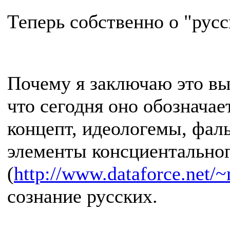
Теперь собственно о "рус
Почему я заключаю это в
что сегодня оно обозначае
концепт, идеологемы, фал
элементы консциентальног
(
http://www.dataforce.net/~
сознание русских.