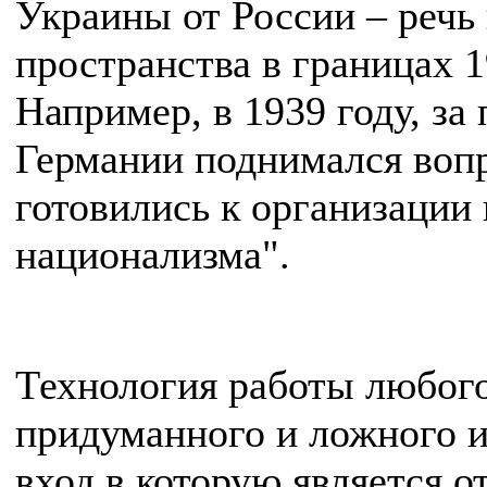
Украины от России – речь 
пространства в границах 1
Например, в 1939 году, за
Германии поднимался вопр
готовились к организации
национализма".
Технология работы любого 
придуманного и ложного и
вход в которую является о