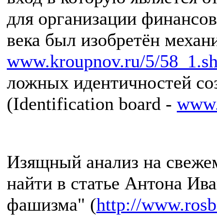
для организации финансов
века был изобретён механи
www.kroupnov.ru/5/58_1.s
ложных идентичностей со
(Identification board -
www.
Изящный анализ на свеже
найти в статье Антона Ив
фашизма" (
http://www.rosb