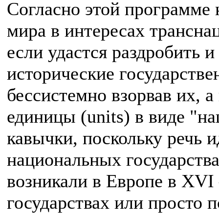
Согласно этой программе
мира в интересах трансна
если удастся раздробить 
исторические государстве
бессистемно взорвав их, 
единицы (units) в виде "н
кавычки, поскольку речь и
национальных государствах
возникали в Европе в XVI
государствах или просто п