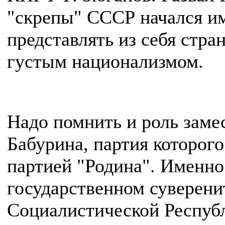
"скрепы" СССР начался и
представлять из себя стр
густым национализмом.
Надо помнить и роль заме
Бабурина, партия которого
партией "Родина". Именно
государственном суверени
Социалистической Республ