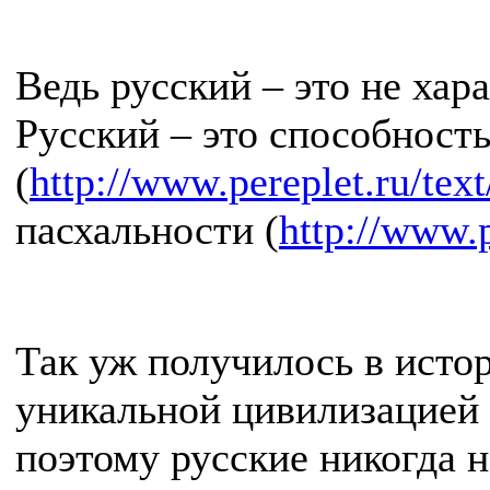
Ведь русский – это не хар
Русский – это способност
(
http://www.pereplet.ru/te
пасхальности (
http://www.
Так уж получилось в истор
уникальной цивилизацией 
поэтому русские никогда н