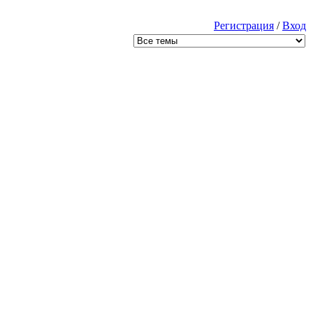
Регистрация
/
Вход