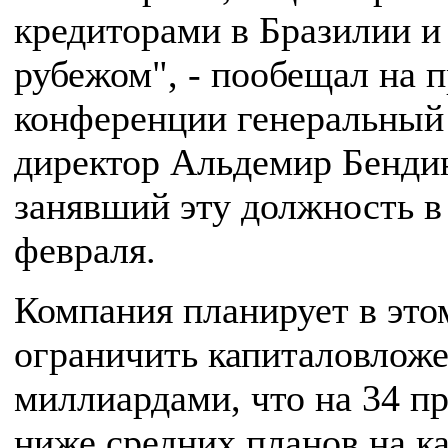
кредиторами в Бразилии и
рубежом", - пообещал на п
конференции генеральный
директор Альдемир Бенди
занявший эту должность в
февраля.
Компания планирует в это
ограничить капиталовложе
миллиардами, что на 34 п
ниже средних планов на 