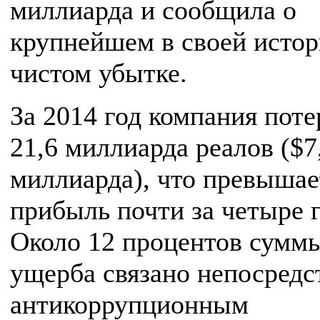
миллиарда и сообщила о
крупнейшем в своей исто
чистом убытке.
За 2014 год компания поте
21,6 миллиарда реалов ($7
миллиарда), что превышае
прибыль почти за четыре г
Около 12 процентов сумм
ущерба связано непосредс
антикоррупционным