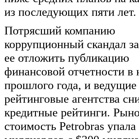
из последующих пяти лет.
Потрясший компанию
коррупционный скандал за
ее отложить публикацию
финансовой отчетности в 
прошлого года, и ведущие
рейтинговые агентства сн
кредитные рейтинги. Рын
стоимость Petrobras упала