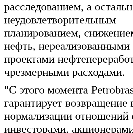
расследованием, а остальн
неудовлетворительным
планированием, снижение
нефть, нереализованными
проектами нефтеперерабо
чрезмерными расходами.
"С этого момента Petrobra
гарантирует возвращение 
нормализации отношений 
инвесторами, акционерами