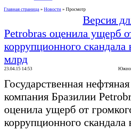
Главная страница
»
Новости
» Просмотр
Версия дл
Petrobras оценила ущерб о
коррупционного скандала 
млрд
23.04.15 14:53
Южноа
Государственная нефтяная
компания Бразилии Petrob
оценила ущерб от громког
коррупционного скандала 