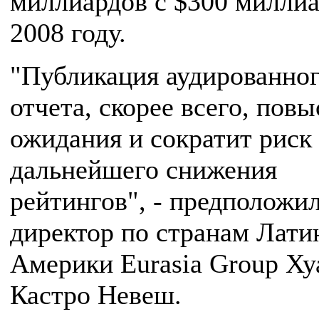
миллиардов с $300 миллиа
2008 году.
"Публикация аудированно
отчета, скорее всего, повы
ожидания и сократит риск
дальнейшего снижения
рейтингов", - предположи
директор по странам Лати
Америки Eurasia Group Ху
Кастро Невеш.