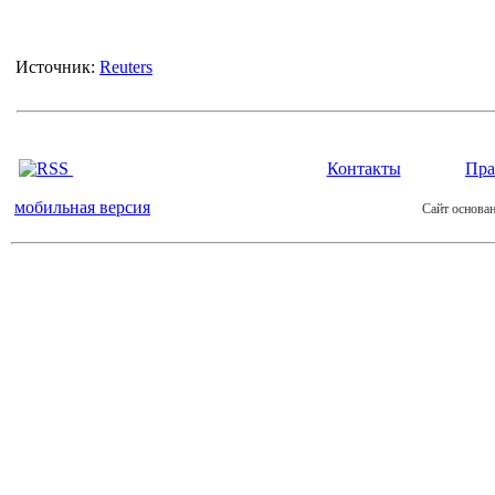
Источник:
Reuters
Контакты
Пра
мобильная версия
Сайт основан