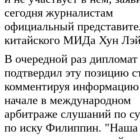
сегодня журналистам
официальный представите
китайского МИДа Хун Лэй
В очередной раз дипломат
подтвердил эту позицию с
комментируя информацию
начале в международном
арбитраже слушаний по с
по иску Филиппин. "Наша