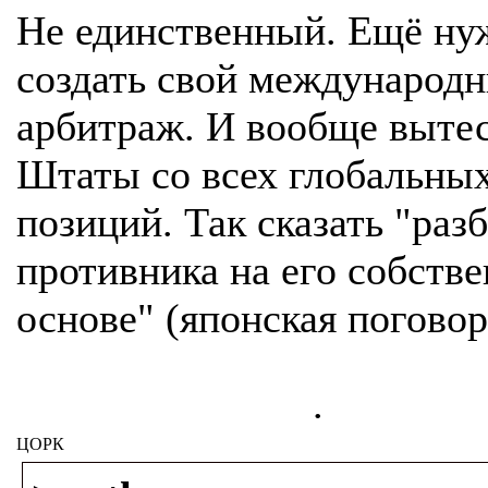
Не единственный. Ещё ну
создать свой международ
арбитраж. И вообще выте
Штаты со всех глобальны
позиций. Так сказать "раз
противника на его собств
основе" (японская поговор
.
ЦОРК