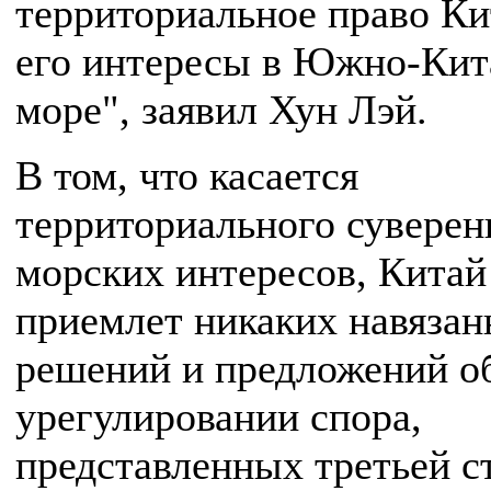
территориальное право Ки
его интересы в Южно-Кит
море", заявил Хун Лэй.
В том, что касается
территориального суверен
морских интересов, Китай
приемлет никаких навяза
решений и предложений о
урегулировании спора,
представленных третьей с