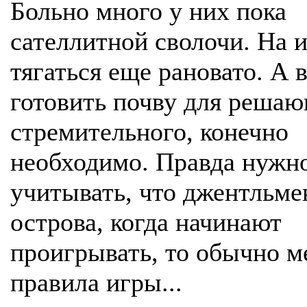
Больно много у них пока
сателлитной сволочи. На 
тягаться еще рановато. А 
готовить почву для решаю
стремительного, конечно
необходимо. Правда нужн
учитывать, что джентльме
острова, когда начинают
проигрывать, то обычно 
правила игры...