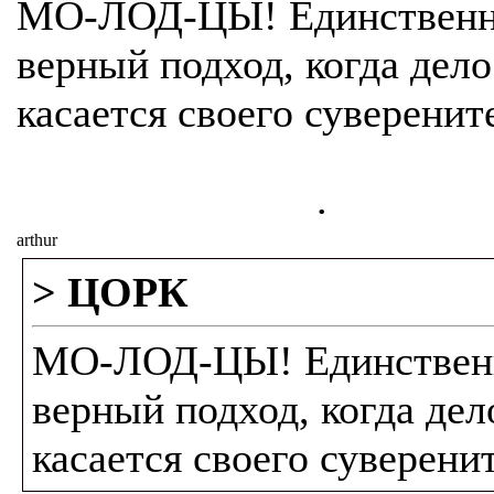
МО-ЛОД-ЦЫ! Единствен
верный подход, когда дело
касается своего суверенит
.
arthur
> ЦОРК
МО-ЛОД-ЦЫ! Единствен
верный подход, когда дел
касается своего суверенит