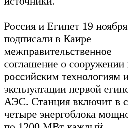
источники.
Россия и Египет 19 ноября
подписали в Каире
межправительственное
соглашение о сооружении 
российским технологиям 
эксплуатации первой егип
АЭС. Станция включит в с
четыре энергоблока мощн
по 1200 МВт каждый.