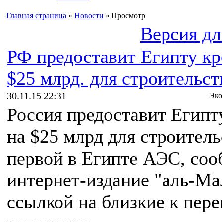
Главная страница
»
Новости
» Просмотр
Версия дл
РФ предоставит Египту кр
$25 млрд. для строительс
30.11.15 22:31
Эко
Россия предоставит Египт
на $25 млрд для строитель
первой в Египте АЭС, соо
интернет-издание "аль-Ма
ссылкой на близкие к пер