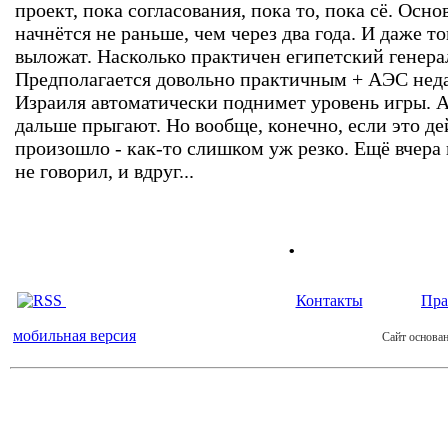
проект, пока согласования, пока то, пока сё. Осн
начнётся не раньше, чем через два года. И даже то
выложат. Насколько практичен египетский генера
Предполагается довольно практичным + АЭС неда
Израиля автоматически поднимет уровень игры. А
дальше прыгают. Но вообще, конечно, если это д
произошло - как-то слишком уж резко. Ещё вчера
не говорил, и вдруг...
.
Контакты
Пра
мобильная версия
Сайт основан