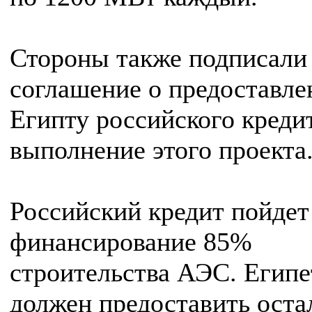
Стороны также подписали
соглашение о предоставле
Египту российского креди
выполнение этого проекта
Российский кредит пойдет
финансирование 85%
строительства АЭС. Египе
должен предоставить ост