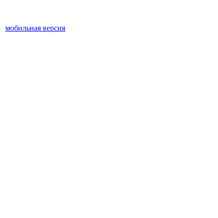
мобильная версия