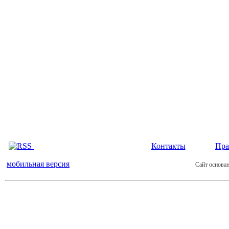
Контакты
Пра
мобильная версия
Сайт основан