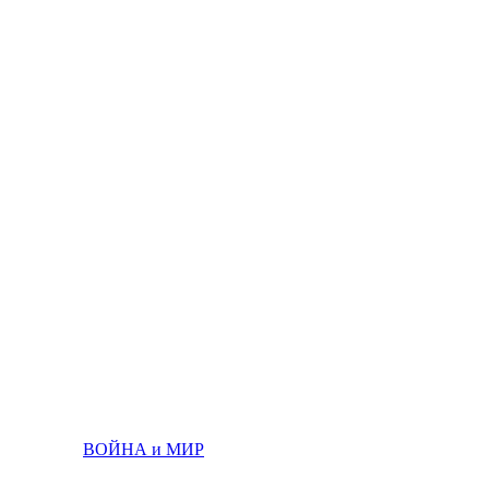
ВОЙНА и МИР