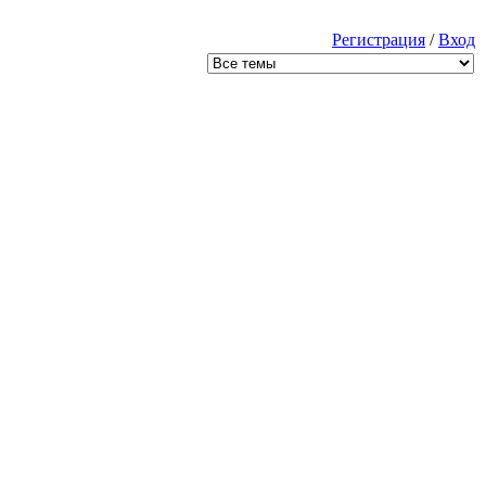
Регистрация
/
Вход